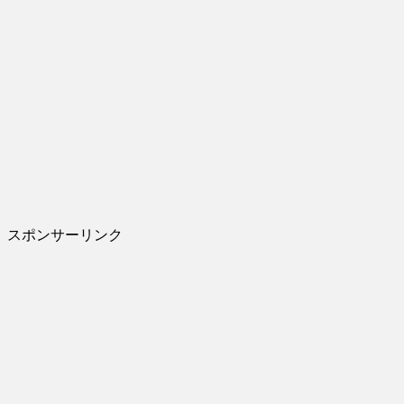
スポンサーリンク