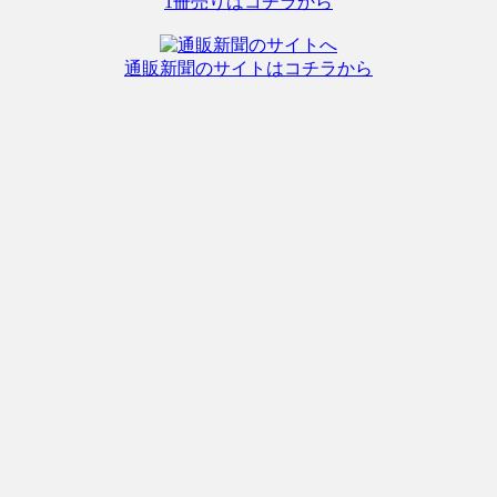
1冊売りはコチラから
通販新聞のサイトはコチラから