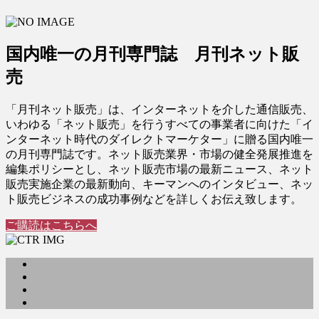
国内唯一の月刊専門誌 月刊ネット販
売
「月刊ネット販売」は、インターネットを介した通信販売、
いわゆる「ネット販売」を行うすべての事業者に向けた「イ
ンターネット時代のダイレクトマーケター」に贈る国内唯一
の月刊専門誌です。ネット販売業界・市場の健全発展推進を
編集ポリシーとし、ネット販売市場の最新ニュース、ネット
販売実施企業の最新動向、キーマンへのインタビュー、ネッ
ト販売ビジネスの成功事例などを詳しくお伝え致します。
ご購読はこちらへ