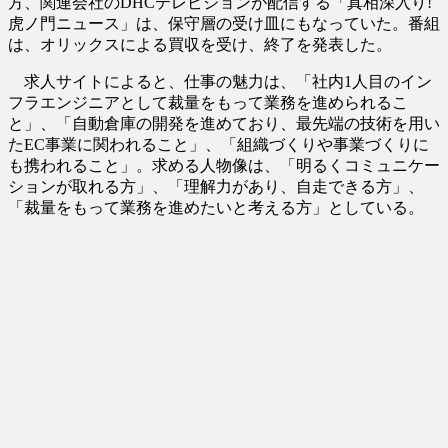
方、関連会社のDHCテレビジョンが配信する「真相深入り!
虎ノ門ニュース」は、保守層の受け皿にもなっていた。番組
は、オリックスによる買収を受け、終了を発表した。
求人サイトによると、仕事の魅力は、「社内1人目のイン
フラエンジニアとして裁量をもって業務を進められるこ
と」、「自動倉庫の開発を進めており、最先端の技術を用い
たEC事業に関われること」、「組織づくりや事業づくりに
も携われること」。求める人物像は、「明るくコミュニケー
ションが取れる方」、「理解力があり、自走できる方」、
「裁量をもって業務を進めたいと考える方」としている。