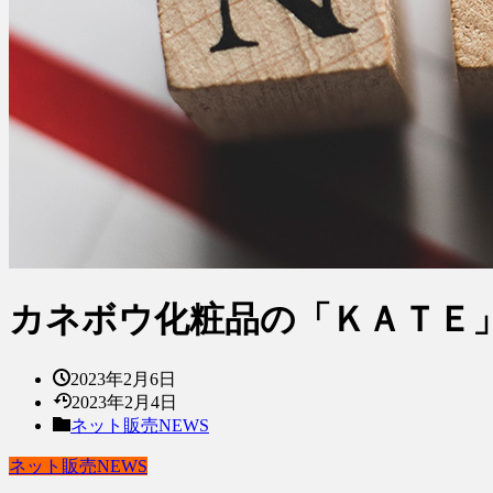
カネボウ化粧品の「ＫＡＴＥ
2023年2月6日
2023年2月4日
ネット販売NEWS
ネット販売NEWS