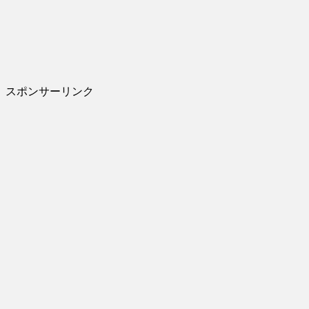
スポンサーリンク