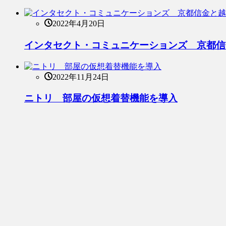
2022年4月20日
インタセクト・コミュニケーションズ 京都信
2022年11月24日
ニトリ 部屋の仮想着替機能を導入