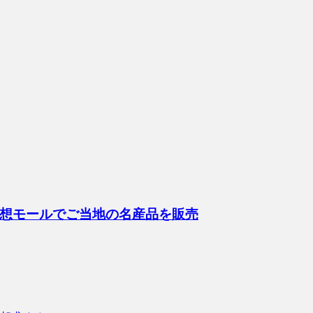
想モールでご当地の名産品を販売