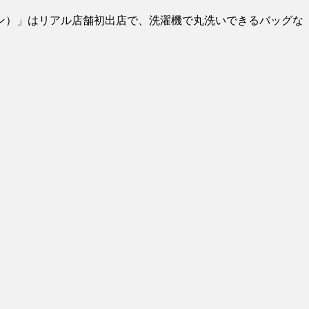
ン）」はリアル店舗初出店で、洗濯機で丸洗いできるバッグな