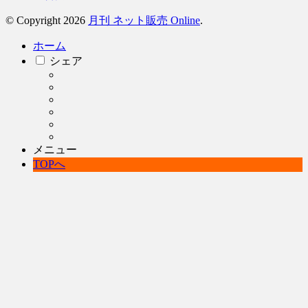
© Copyright 2026
月刊 ネット販売 Online
.
ホーム
シェア
メニュー
TOPへ