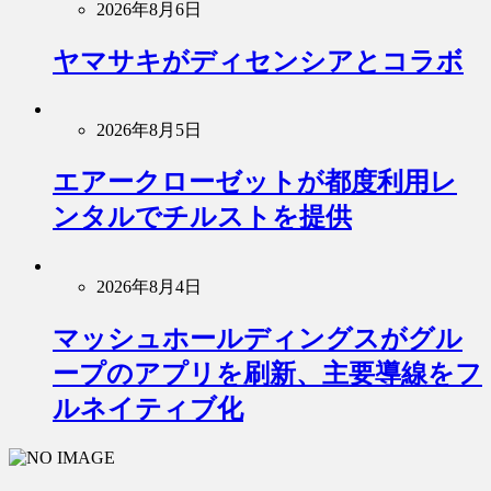
2026年8月6日
ヤマサキがディセンシアとコラボ
2026年8月5日
エアークローゼットが都度利用レ
ンタルでチルストを提供
2026年8月4日
マッシュホールディングスがグル
ープのアプリを刷新、主要導線をフ
ルネイティブ化