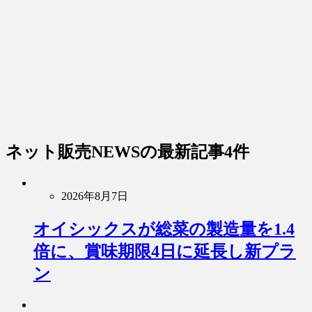
ネット販売NEWS
の最新記事4件
2026年8月7日
オイシックスが総菜の製造量を1.4
倍に、賞味期限4日に延長し新プラ
ン