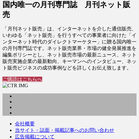
国内唯一の月刊専門誌 月刊ネット販
売
「月刊ネット販売」は、インターネットを介した通信販売、
いわゆる「ネット販売」を行うすべての事業者に向けた「イ
ンターネット時代のダイレクトマーケター」に贈る国内唯一
の月刊専門誌です。ネット販売業界・市場の健全発展推進を
編集ポリシーとし、ネット販売市場の最新ニュース、ネット
販売実施企業の最新動向、キーマンへのインタビュー、ネッ
ト販売ビジネスの成功事例などを詳しくお伝え致します。
ご購読はこちらへ
会社概要
当サイト・誌面・掲載記事へのお問い合わせ
広告掲載について