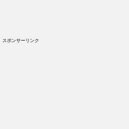
スポンサーリンク