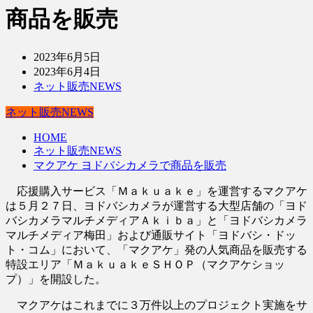
商品を販売
2023年6月5日
2023年6月4日
ネット販売NEWS
ネット販売NEWS
HOME
ネット販売NEWS
マクアケ ヨドバシカメラで商品を販売
応援購入サービス「Ｍａｋｕａｋｅ」を運営するマクアケ
は５月２７日、ヨドバシカメラが運営する大型店舗の「ヨド
バシカメラマルチメディアＡｋｉｂａ」と「ヨドバシカメラ
マルチメディア梅田」および通販サイト「ヨドバシ・ドッ
ト・コム」において、「マクアケ」発の人気商品を販売する
特設エリア「ＭａｋｕａｋｅＳＨＯＰ（マクアケショッ
プ）」を開設した。
マクアケはこれまでに３万件以上のプロジェクト実施をサ