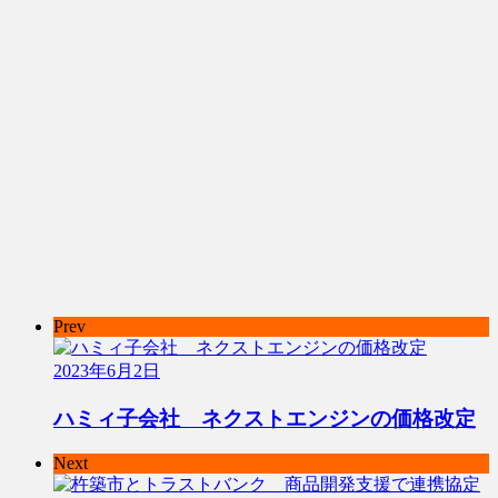
Prev
2023年6月2日
ハミィ子会社 ネクストエンジンの価格改定
Next