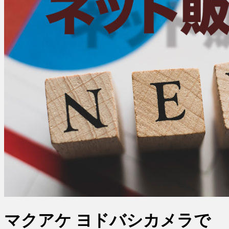
マクアケ ヨドバシカメラで