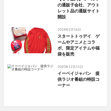
の通販子会社、アウト
レット品の通販サイト
開設
2018年2月16日
スタートトゥデイ ゲ
ームやアニメとコラ
ボ、限定アイテムや福
袋を販売
2020年12月15日
イーベイジャパン 提
供ラジオ番組の特設コ
ーナー