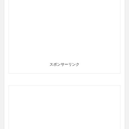
スポンサーリンク