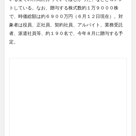
トしている。なお、贈与する株式数約１万９０００株
で、時価総額は約６９００万円（６月１２日現在）。対
象者は役員、正社員、契約社員、アルバイト、業務受託
者、派遣社員等、約１９０名で、今年８月に贈与する予
定。