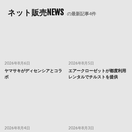
ネット販売NEWS
の最新記事4件
2026年8月6日
2026年8月5日
ヤマサキがディセンシアとコラ
エアークローゼットが都度利用
ボ
レンタルでチルストを提供
2026年8月4日
2026年8月3日