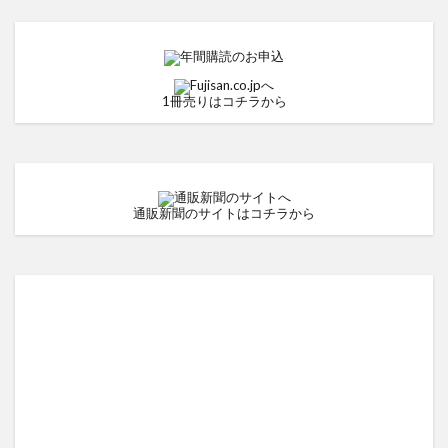
1冊売りはコチラから
通販新聞のサイトはコチラから