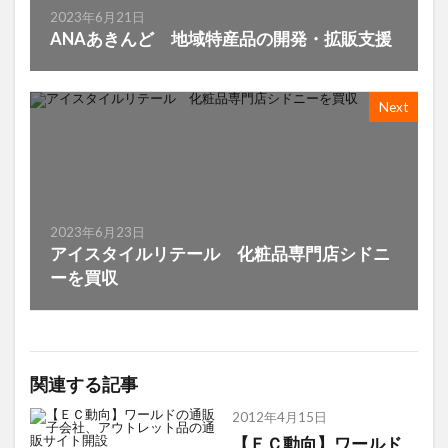
2023年6月21日
ANAあきんど 地域特産品の開発・拡販支援
Next
2023年6月23日
アイスタイルリテール 化粧品専門店シドニ
ーを買収
関連する記事
2012年4月15日
【ＥＣ動向】ワールド