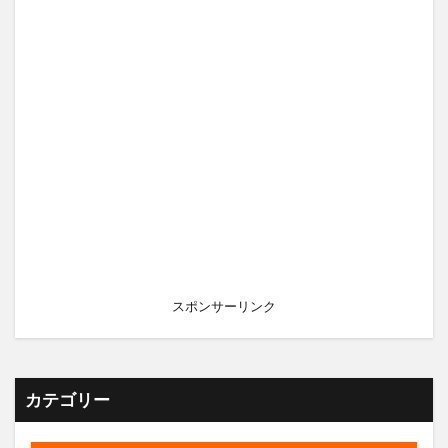
スポンサーリンク
カテゴリー