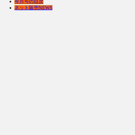
今月号の目次
ネット販売NEWS