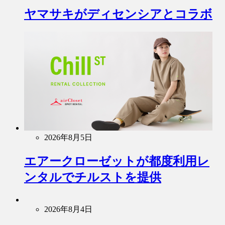
ヤマサキがディセンシアとコラボ
2026年8月5日
エアークローゼットが都度利用レ
ンタルでチルストを提供
2026年8月4日