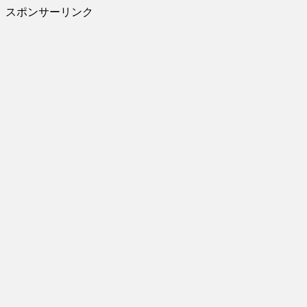
スポンサーリンク