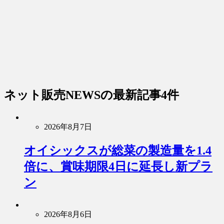
ネット販売NEWS
の最新記事4件
2026年8月7日
オイシックスが総菜の製造量を1.4
倍に、賞味期限4日に延長し新プラ
ン
2026年8月6日