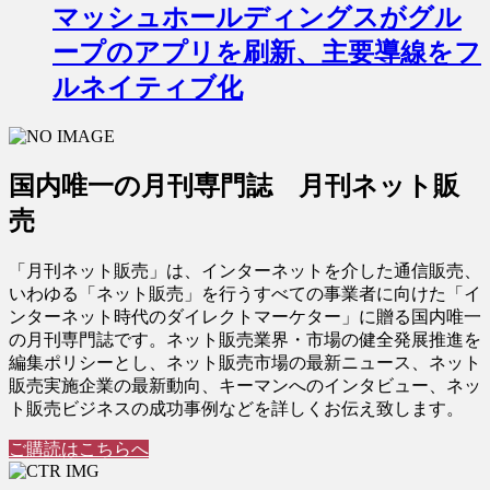
マッシュホールディングスがグル
ープのアプリを刷新、主要導線をフ
ルネイティブ化
国内唯一の月刊専門誌 月刊ネット販
売
「月刊ネット販売」は、インターネットを介した通信販売、
いわゆる「ネット販売」を行うすべての事業者に向けた「イ
ンターネット時代のダイレクトマーケター」に贈る国内唯一
の月刊専門誌です。ネット販売業界・市場の健全発展推進を
編集ポリシーとし、ネット販売市場の最新ニュース、ネット
販売実施企業の最新動向、キーマンへのインタビュー、ネッ
ト販売ビジネスの成功事例などを詳しくお伝え致します。
ご購読はこちらへ