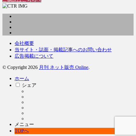
会社概要
当サイト・誌面・掲載記事へのお問い合わせ
広告掲載について
© Copyright 2026
月刊 ネット販売 Online
.
ホーム
シェア
メニュー
TOPへ