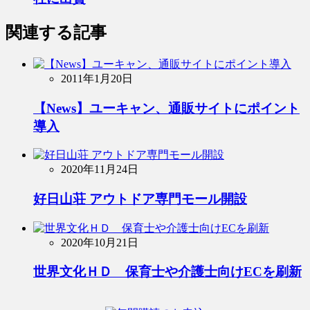
関連する記事
2011年1月20日
【News】ユーキャン、通販サイトにポイント
導入
2020年11月24日
好日山荘 アウトドア専門モール開設
2020年10月21日
世界文化ＨＤ 保育士や介護士向けECを刷新