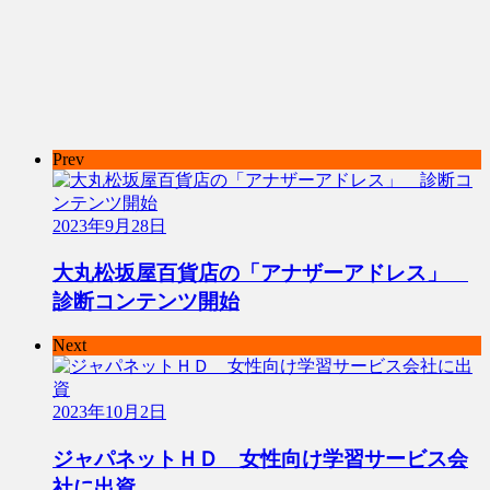
Prev
2023年9月28日
大丸松坂屋百貨店の「アナザーアドレス」
診断コンテンツ開始
Next
2023年10月2日
ジャパネットＨＤ 女性向け学習サービス会
社に出資