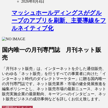
2026年8月4日
マッシュホールディングスがグル
ープのアプリを刷新、主要導線をフ
ルネイティブ化
国内唯一の月刊専門誌 月刊ネット販
売
「月刊ネット販売」は、インターネットを介した通信販売、
いわゆる「ネット販売」を行うすべての事業者に向けた「イ
ンターネット時代のダイレクトマーケター」に贈る国内唯一
の月刊専門誌です。ネット販売業界・市場の健全発展推進を
編集ポリシーとし、ネット販売市場の最新ニュース、ネット
販売実施企業の最新動向、キーマンへのインタビュー、ネッ
ト販売ビジネスの成功事例などを詳しくお伝え致します。
ご購読はこちらへ