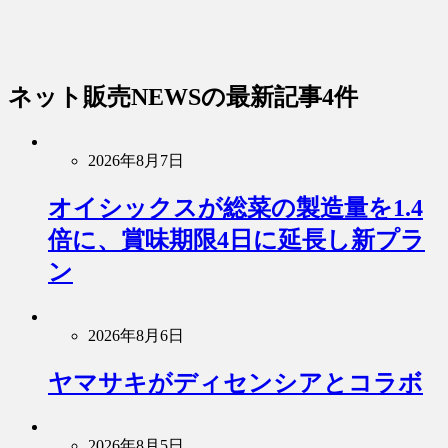
ネット販売NEWS
の最新記事4件
2026年8月7日
オイシックスが総菜の製造量を1.4
倍に、賞味期限4日に延長し新プラ
ン
2026年8月6日
ヤマサキがディセンシアとコラボ
2026年8月5日