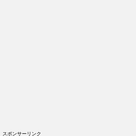
スポンサーリンク