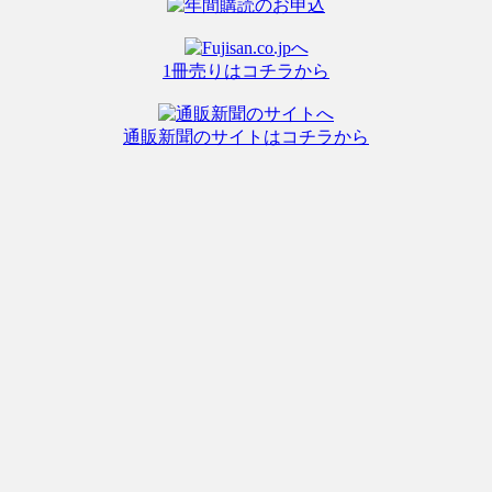
1冊売りはコチラから
通販新聞のサイトはコチラから