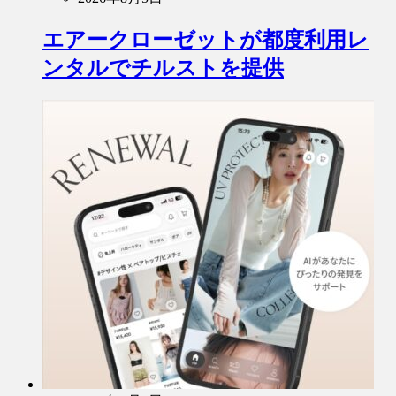
エアークローゼットが都度利用レ
ンタルでチルストを提供