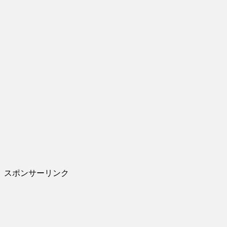
スポンサーリンク