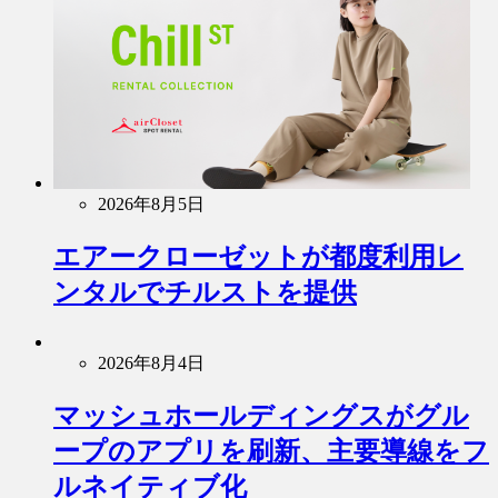
2026年8月5日
エアークローゼットが都度利用レ
ンタルでチルストを提供
2026年8月4日
マッシュホールディングスがグル
ープのアプリを刷新、主要導線をフ
ルネイティブ化