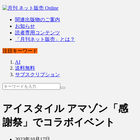
関連出版物のご案内
お知らせ
読者専用コンテンツ
「月刊ネット販売」とは？
注目キーワード
AI
送料無料
サブスクリプション
アイスタイル アマゾン「感
謝祭」でコラボイベント
2023年10月17日