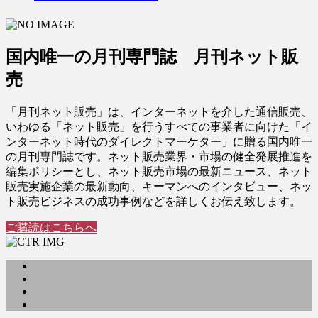
国内唯一の月刊専門誌 月刊ネット販
売
「月刊ネット販売」は、インターネットを介した通信販売、
いわゆる「ネット販売」を行うすべての事業者に向けた「イ
ンターネット時代のダイレクトマーケター」に贈る国内唯一
の月刊専門誌です。ネット販売業界・市場の健全発展推進を
編集ポリシーとし、ネット販売市場の最新ニュース、ネット
販売実施企業の最新動向、キーマンへのインタビュー、ネッ
ト販売ビジネスの成功事例などを詳しくお伝え致します。
ご購読はこちらへ