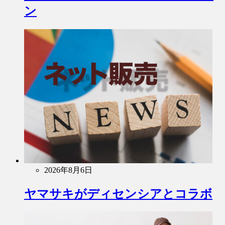
ン
2026年8月6日
ヤマサキがディセンシアとコラボ