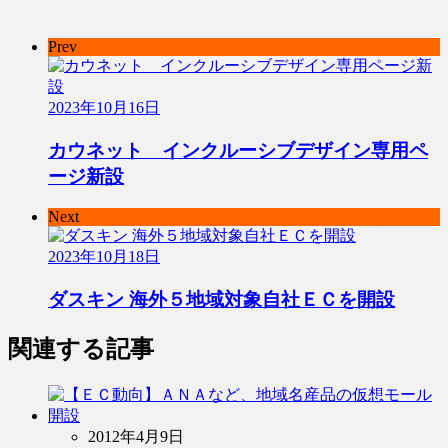
Prev
2023年10月16日
カウネット インクルーシブデザイン専用ペ
ージ新設
Next
2023年10月18日
ダスキン 海外５地域対象自社ＥＣを開設
関連する記事
2012年4月9日