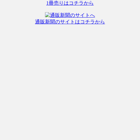
1冊売りはコチラから
通販新聞のサイトはコチラから