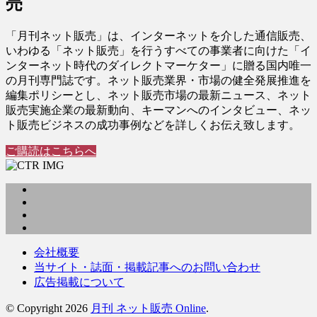
売
「月刊ネット販売」は、インターネットを介した通信販売、
いわゆる「ネット販売」を行うすべての事業者に向けた「イ
ンターネット時代のダイレクトマーケター」に贈る国内唯一
の月刊専門誌です。ネット販売業界・市場の健全発展推進を
編集ポリシーとし、ネット販売市場の最新ニュース、ネット
販売実施企業の最新動向、キーマンへのインタビュー、ネッ
ト販売ビジネスの成功事例などを詳しくお伝え致します。
ご購読はこちらへ
会社概要
当サイト・誌面・掲載記事へのお問い合わせ
広告掲載について
© Copyright 2026
月刊 ネット販売 Online
.