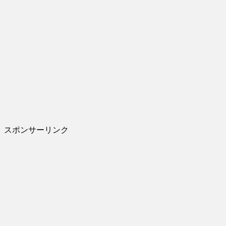
スポンサーリンク