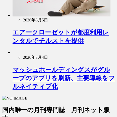
2026年8月5日
エアークローゼットが都度利用レ
ンタルでチルストを提供
2026年8月4日
マッシュホールディングスがグル
ープのアプリを刷新、主要導線をフ
ルネイティブ化
国内唯一の月刊専門誌 月刊ネット販