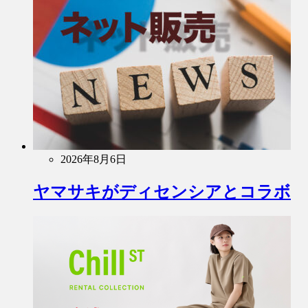
2026年8月6日
ヤマサキがディセンシアとコラボ