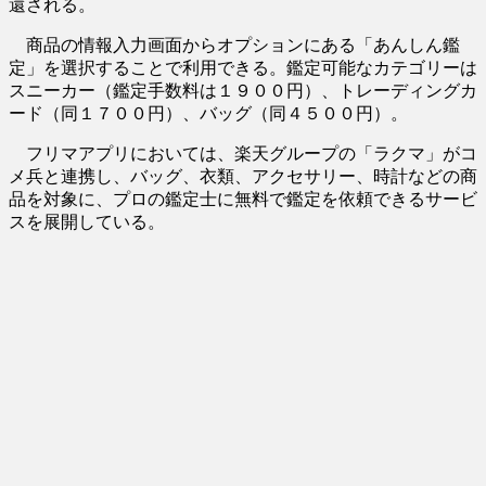
還される。
商品の情報入力画面からオプションにある「あんしん鑑
定」を選択することで利用できる。鑑定可能なカテゴリーは
スニーカー（鑑定手数料は１９００円）、トレーディングカ
ード（同１７００円）、バッグ（同４５００円）。
フリマアプリにおいては、楽天グループの「ラクマ」がコ
メ兵と連携し、バッグ、衣類、アクセサリー、時計などの商
品を対象に、プロの鑑定士に無料で鑑定を依頼できるサービ
スを展開している。