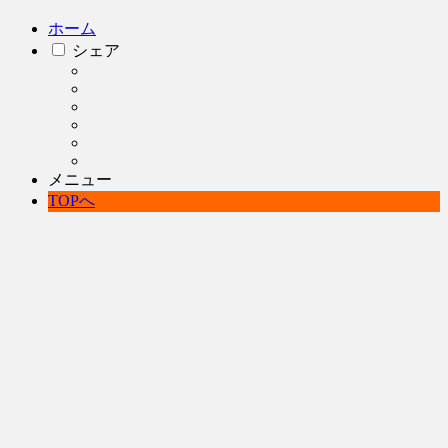
ホーム
シェア
メニュー
TOPへ