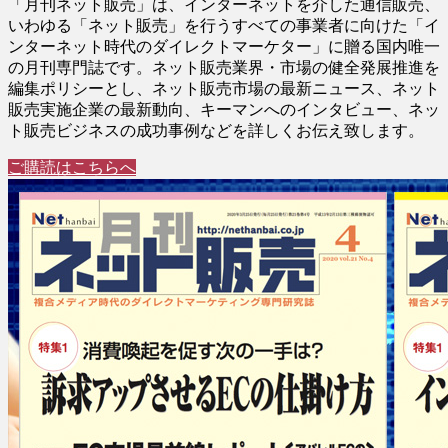
「月刊ネット販売」は、インターネットを介した通信販売、
いわゆる「ネット販売」を行うすべての事業者に向けた「イ
ンターネット時代のダイレクトマーケター」に贈る国内唯一
の月刊専門誌です。ネット販売業界・市場の健全発展推進を
編集ポリシーとし、ネット販売市場の最新ニュース、ネット
販売実施企業の最新動向、キーマンへのインタビュー、ネッ
ト販売ビジネスの成功事例などを詳しくお伝え致します。
ご購読はこちらへ