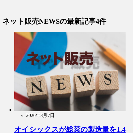
ネット販売NEWS
の最新記事4件
2026年8月7日
オイシックスが総菜の製造量を1.4