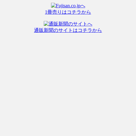
1冊売りはコチラから
通販新聞のサイトはコチラから