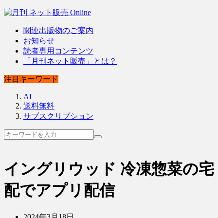
関連出版物のご案内
お知らせ
読者専用コンテンツ
「月刊ネット販売」とは？
注目キーワード
AI
送料無料
サブスクリプション
イングリウッド 冷凍惣菜の宅
配でアプリ配信
2024年3月18日