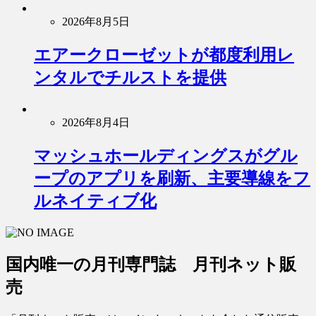
2026年8月5日
エアークローゼットが都度利用レ
ンタルでチルストを提供
2026年8月4日
マッシュホールディングスがグル
ープのアプリを刷新、主要導線をフ
ルネイティブ化
国内唯一の月刊専門誌 月刊ネット販
売