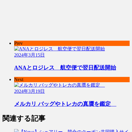
Prev
2024年3月15日
ANAとロジレス 航空便で翌日配送開始
Next
2024年3月19日
メルカリ バッグやトレカの真贋を鑑定
関連する記事