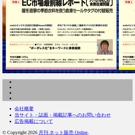
会社概要
当サイト・誌面・掲載記事へのお問い合わせ
広告掲載について
© Copyright 2026
月刊 ネット販売 Online
.