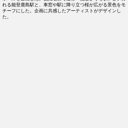
れる能登鹿島駅と、車窓や駅に降り立つ桜が広がる景色をモ
チーフにした。企画に共感したアーティストがデザインし
た。