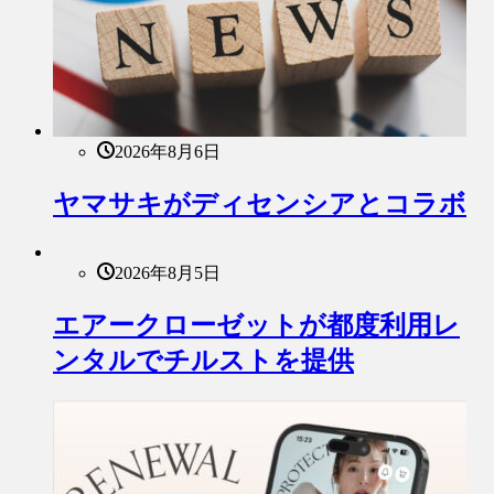
2026年8月6日
ヤマサキがディセンシアとコラボ
2026年8月5日
エアークローゼットが都度利用レ
ンタルでチルストを提供