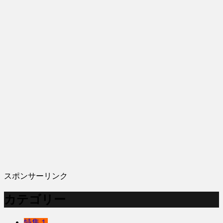
スポンサーリンク
カテゴリー
特集１