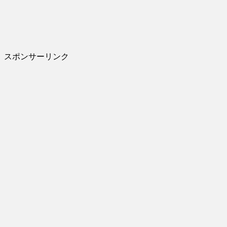
スポンサーリンク