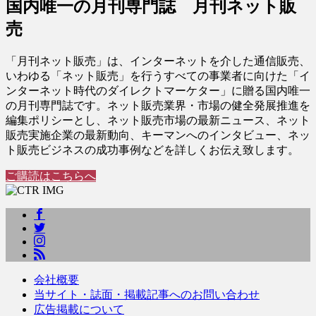
国内唯一の月刊専門誌 月刊ネット販
売
「月刊ネット販売」は、インターネットを介した通信販売、
いわゆる「ネット販売」を行うすべての事業者に向けた「イ
ンターネット時代のダイレクトマーケター」に贈る国内唯一
の月刊専門誌です。ネット販売業界・市場の健全発展推進を
編集ポリシーとし、ネット販売市場の最新ニュース、ネット
販売実施企業の最新動向、キーマンへのインタビュー、ネッ
ト販売ビジネスの成功事例などを詳しくお伝え致します。
ご購読はこちらへ
会社概要
当サイト・誌面・掲載記事へのお問い合わせ
広告掲載について