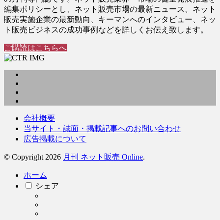
編集ポリシーとし、ネット販売市場の最新ニュース、ネット
販売実施企業の最新動向、キーマンへのインタビュー、ネッ
ト販売ビジネスの成功事例などを詳しくお伝え致します。
ご購読はこちらへ
会社概要
当サイト・誌面・掲載記事へのお問い合わせ
広告掲載について
© Copyright 2026
月刊 ネット販売 Online
.
ホーム
シェア