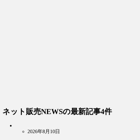
ネット販売NEWS
の最新記事4件
2026年8月10日