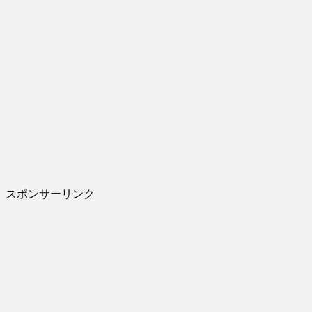
スポンサーリンク