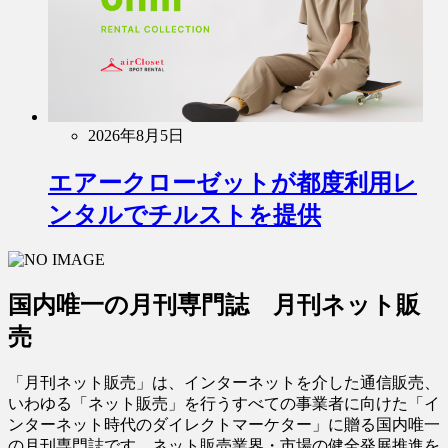
2026年8月5日
エアークローゼットが都度利用レ
ンタルでチルストを提供
国内唯一の月刊専門誌 月刊ネット販
売
「月刊ネット販売」は、インターネットを介した通信販売、
いわゆる「ネット販売」を行うすべての事業者に向けた「イ
ンターネット時代のダイレクトマーケター」に贈る国内唯一
の月刊専門誌です。ネット販売業界・市場の健全発展推進を