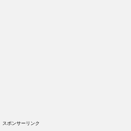
スポンサーリンク