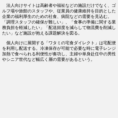
法人向けサイトは高齢者や福祉などの施設だけでなく、ゴ
ルフ場や旅館のスタッフや、従業員の健康維持を目的とした
企業の福利厚生のための社食、病院などの需要を見込む。
「調理スタッフの確保が難しい」、「食事の準備に関する業
務負担を軽減したい」「配送頻度を減らして物流費を削減し
たい」など施設が抱える課題解決を図る。
個人向けに展開する「ワタミの宅食ダイレクト」は宅配便
を利用し配送する。冷凍保存が可能で必要な時に電子レンジ
加熱で食べられる利便性が奏功し、主婦や単身赴任中の男性
やシニア世代など幅広く層の需要があるという。