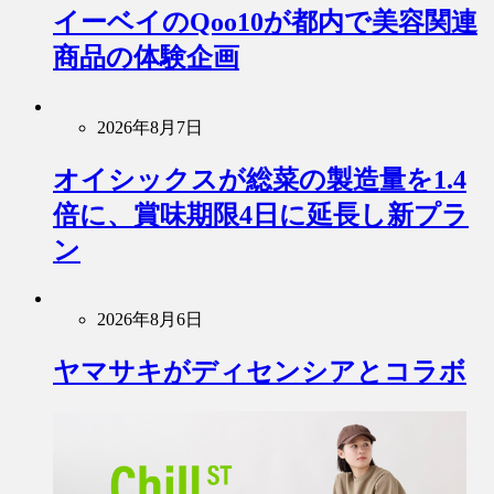
イーベイのQoo10が都内で美容関連
商品の体験企画
2026年8月7日
オイシックスが総菜の製造量を1.4
倍に、賞味期限4日に延長し新プラ
ン
2026年8月6日
ヤマサキがディセンシアとコラボ