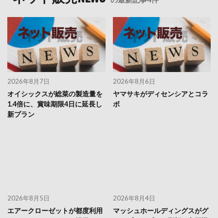
2026年8月7日
2026年8月6日
オイシックスが総菜の製造量を
ヤマサキがディセンシアとコラ
1.4倍に、賞味期限4日に延長し
ボ
新プラン
2026年8月5日
2026年8月4日
エアークローゼットが都度利用
マッシュホールディングスがグ