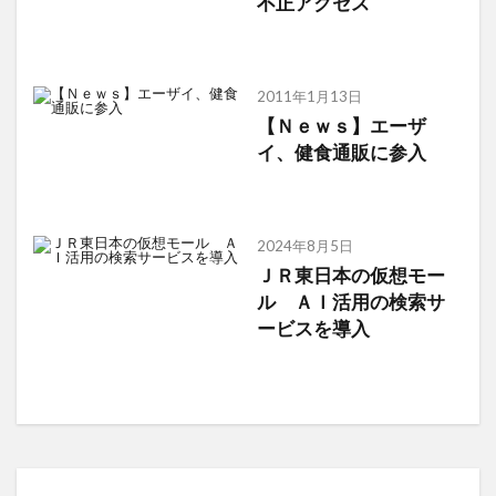
不正アクセス
2011年1月13日
【Ｎｅｗｓ】エーザ
イ、健食通販に参入
2024年8月5日
ＪＲ東日本の仮想モー
ル ＡＩ活用の検索サ
ービスを導入