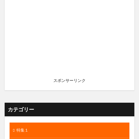
スポンサーリンク
カテゴリー
特集１