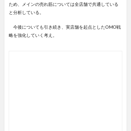
ため、メインの売れ筋については全店舗で共通している
と分析している。
今後についても引き続き、実店舗を起点としたOMO戦
略を強化していく考え。