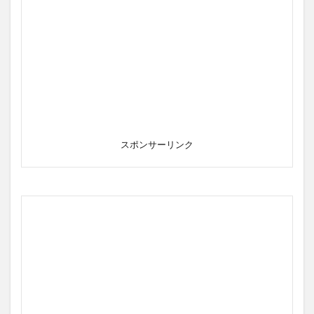
スポンサーリンク