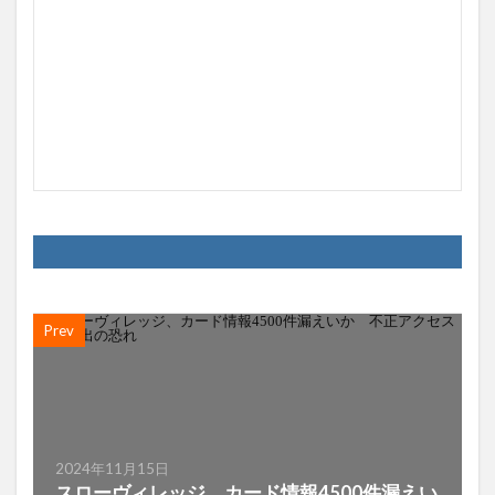
Prev
2024年11月15日
スローヴィレッジ、カード情報4500件漏えい