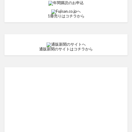
1冊売りはコチラから
通販新聞のサイトはコチラから