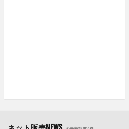
ネット販売NEWS
の最新記事4件