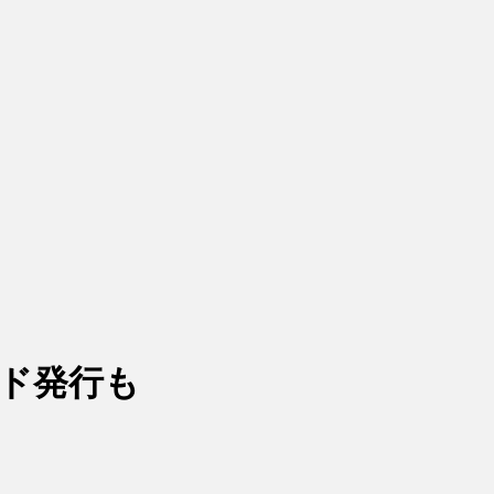
ード発行も