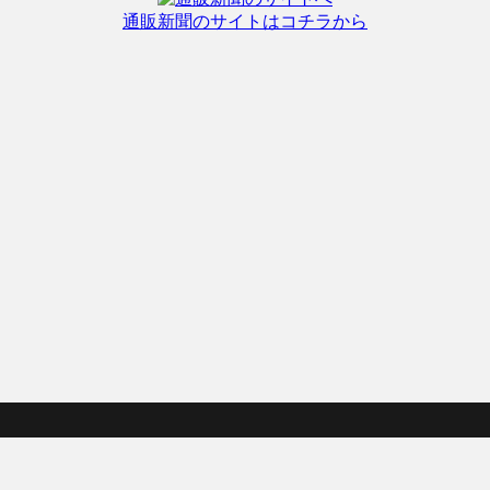
通販新聞のサイトはコチラから