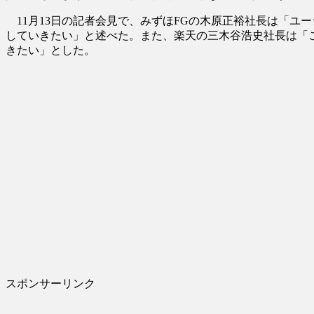
11月13日の記者会見で、みずほFGの木原正裕社長は「ユ
していきたい」と述べた。また、楽天の三木谷浩史社長は「
きたい」とした。
スポンサーリンク