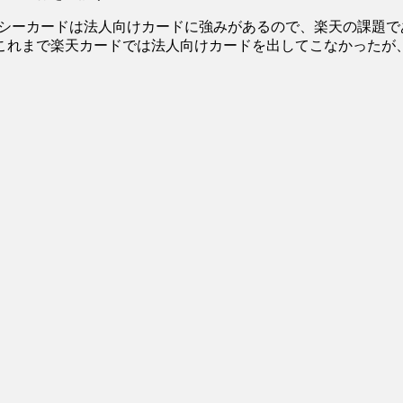
ーシーカードは法人向けカードに強みがあるので、楽天の課題
これまで楽天カードでは法人向けカードを出してこなかったが