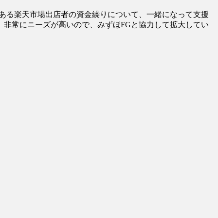
である楽天市場出店者の資金繰りについて、一緒になって支援
、非常にニーズが高いので、みずほFGと協力して拡大してい