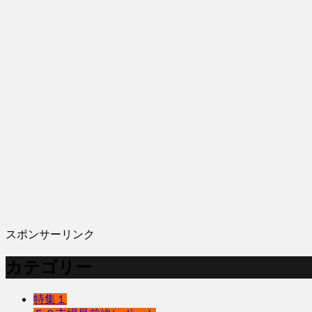
スポンサーリンク
カテゴリー
特集１