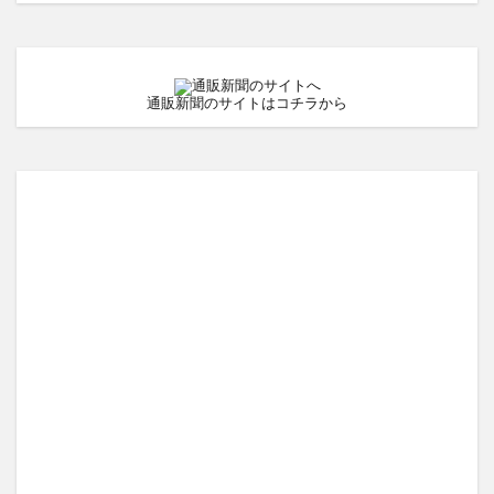
通販新聞のサイトはコチラから