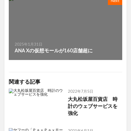
Next
2025年1月31日
ANA Xの仮想モールが160店舗超に
関連する記事
2022年7月5日
大丸松坂屋百貨店 時
計のウェブサービスを
強化
2021年6月1日