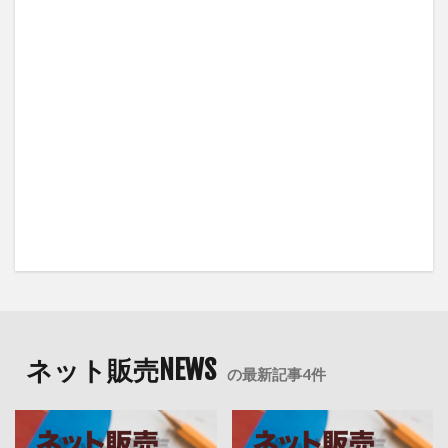
ネット販売NEWS
の最新記事4件