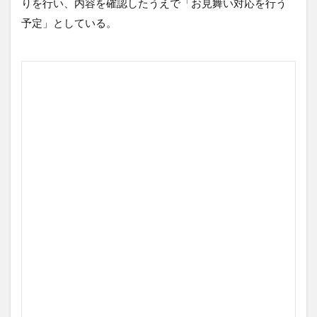
りを行い、内容を確認したうえで「お見舞い対応を行う
予定」としている。