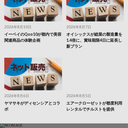
2026年8月10日
2026年8月7日
イーベイのQoo10が都内で美容
オイシックスが総菜の製造量を
関連商品の体験企画
1.4倍に、賞味期限4日に延長し
新プラン
2026年8月6日
2026年8月5日
ヤマサキがディセンシアとコラ
エアークローゼットが都度利用
ボ
レンタルでチルストを提供