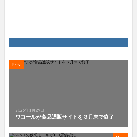
Prev
2025年1月29日
ワコールが食品通販サイトを３月末で終了