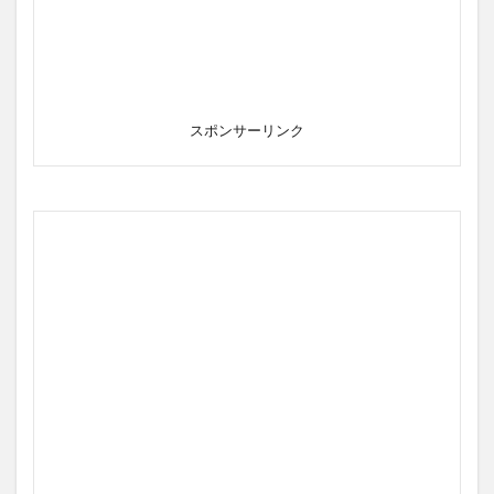
スポンサーリンク