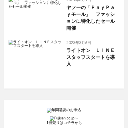
ヤフーの「ＰａｙＰａ
ｙモール」 ファッシ
ョンに特化したセール
開催
2023年3月6日
ライトオン ＬＩＮＥ
スタッフスタートを導
入
1冊売りはコチラから