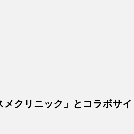
スメクリニック」とコラボサイ