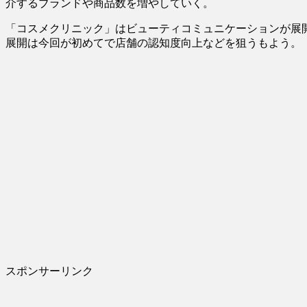
介するブランドや商品数を増やしていく。
「コスメクリニック」はビューティコミュニケーションが展
展開は今回が初めてで店舗の認知度向上などを狙うもよう。
スポンサーリンク