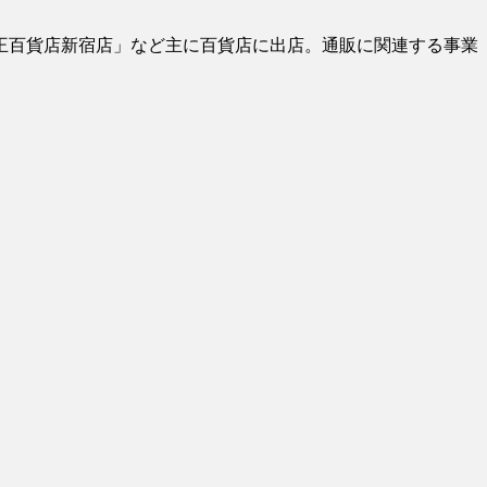
王百貨店新宿店」など主に百貨店に出店。通販に関連する事業