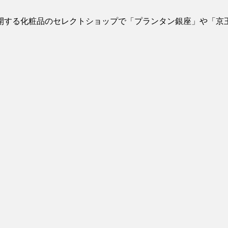
開する化粧品のセレクトショップで「プランタン銀座」や「京