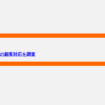
の顧客対応を調査