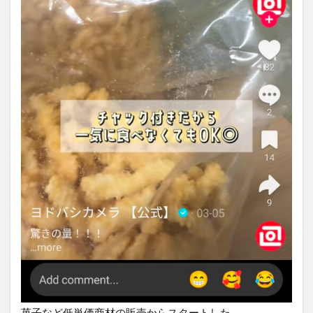
菓子など低単価商材の販売からスタートした