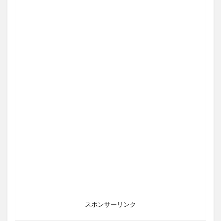
スポンサーリンク