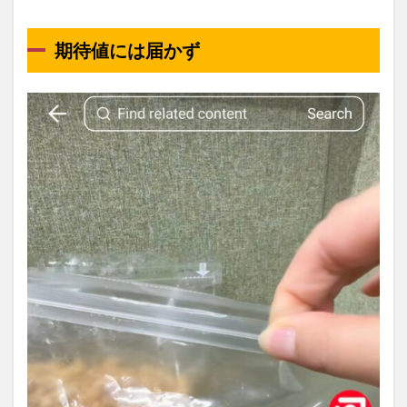
期待値には届かず