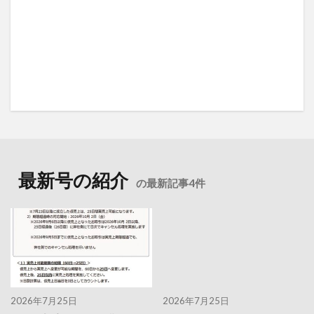
最新号の紹介
の最新記事4件
2026年7月25日
2026年7月25日