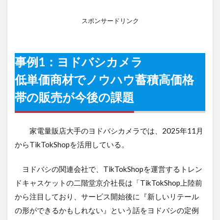
スポンサードリンク
事例1：ヨドバシカメラ
低単価商材でノウハウ蓄積高価格
帯の販売が今後の課題
家電量販店大手のヨドバシカメラでは、2025年11月
からTikTokShopを活用している。
ヨドバシの関連会社で、TikTokShopを運営するトレン
ドキャスケットの二階堂京介社長は「TikTokShop上陸前
から注目しており、サービス開始後に『新しいリテール
の形ができるかもしれない』という話をヨドバシの定例