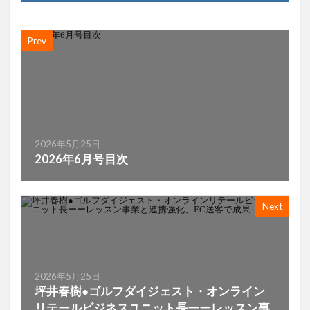
Prev
2026年5月25日
2026年6月号目次
Next
2026年5月25日
坪井春樹●ゴルフダイジェスト・オンライン
リテールビジネスユニット長ーーレッスン事