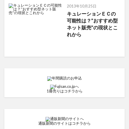
2013年10月25日
キュレーションＥＣの
可能性は？”おすすめ型
ネット販売”の現状とこ
れから
1冊売りはコチラから
通販新聞のサイトはコチラから