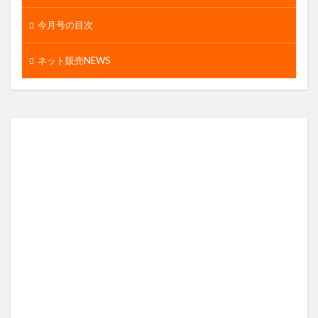
今月号の目次
ネット販売NEWS