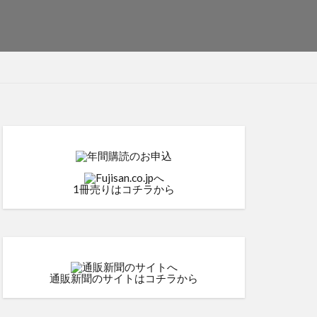
1冊売りはコチラから
通販新聞のサイトはコチラから