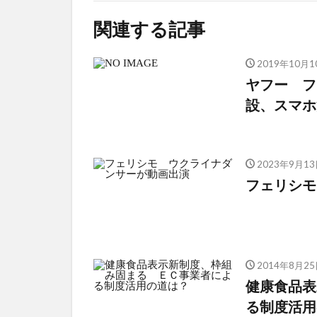
関連する記事
2019年10月1
ヤフー フ
設、スマホ
2023年9月13
フェリシモ
2014年8月25
健康食品表
る制度活用