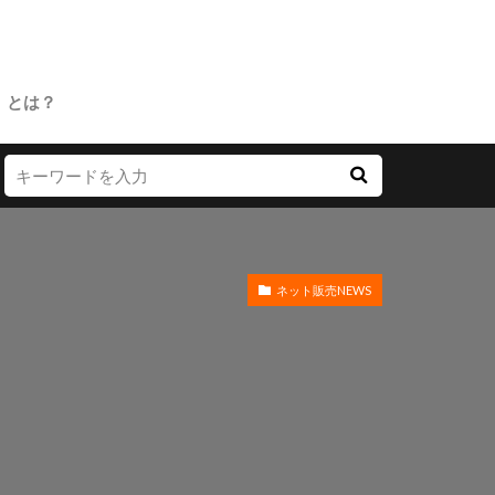
」とは？
ネット販売NEWS