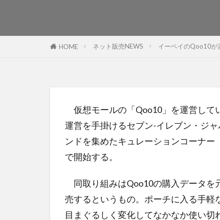
ネット販売NEWS
イーベイのQoo10
HOME
仮想モールの「Qoo10」を運営して
運営を手掛けるセブン-イレブン・ジ
ンドを集めたキュレーションコーナー「Qo
で開始する。
同取り組みはQoo10の購入データを
売するというもの。ポーチに入る手軽
目まぐるしく変化してなかなか使い切