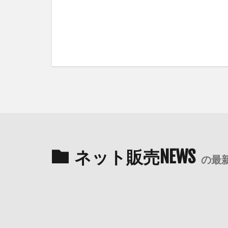
ネット販売NEWS
の最