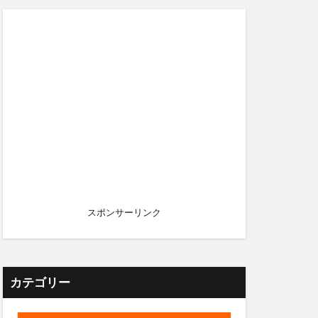
スポンサーリンク
カテゴリー