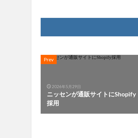
Prev
2026年5月29日
ニッセンが通販サイトにShopify
採用