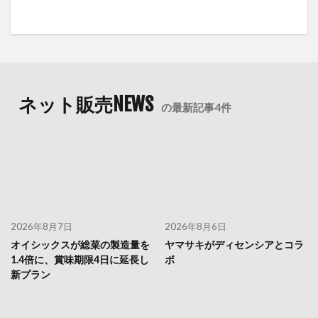
ネット販売NEWS
の最新記事4件
2026年8月7日
2026年8月6日
オイシックスが総菜の製造量を
ヤマサキがディセンシアとコラ
1.4倍に、賞味期限4日に延長し
ボ
新プラン