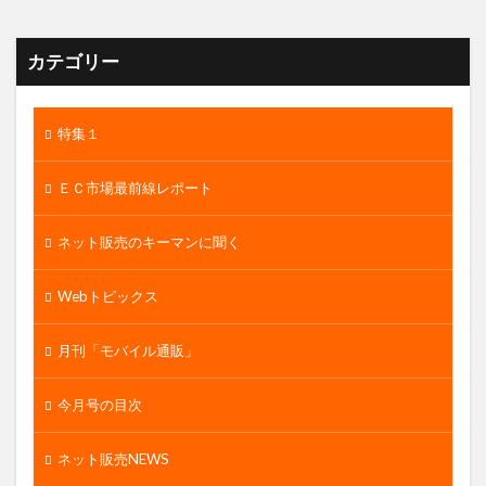
カテゴリー
特集１
ＥＣ市場最前線レポート
ネット販売のキーマンに聞く
Webトピックス
月刊「モバイル通販」
今月号の目次
ネット販売NEWS