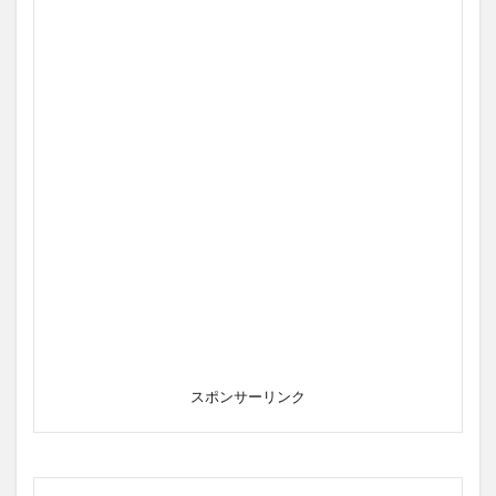
スポンサーリンク