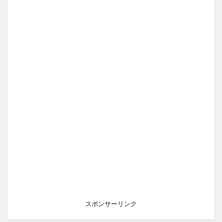
スポンサーリンク