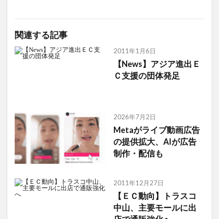
関連する記事
2011年1月6日
【News】アジア進出Ｅ
Ｃ支援の団体発足
2026年7月2日
Metaがライブ動画広告
の提供拡大、AIが広告
制作・配信も
2011年12月27日
【ＥＣ動向】トラスコ
中山、主要モールに出