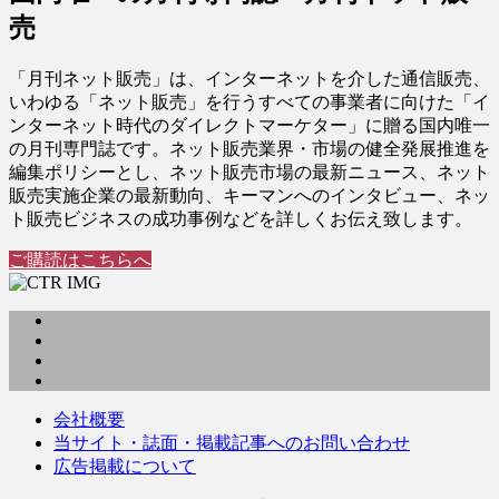
売
「月刊ネット販売」は、インターネットを介した通信販売、
いわゆる「ネット販売」を行うすべての事業者に向けた「イ
ンターネット時代のダイレクトマーケター」に贈る国内唯一
の月刊専門誌です。ネット販売業界・市場の健全発展推進を
編集ポリシーとし、ネット販売市場の最新ニュース、ネット
販売実施企業の最新動向、キーマンへのインタビュー、ネッ
ト販売ビジネスの成功事例などを詳しくお伝え致します。
ご購読はこちらへ
会社概要
当サイト・誌面・掲載記事へのお問い合わせ
広告掲載について