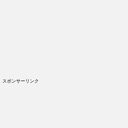
スポンサーリンク