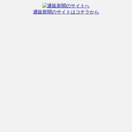
通販新聞のサイトはコチラから