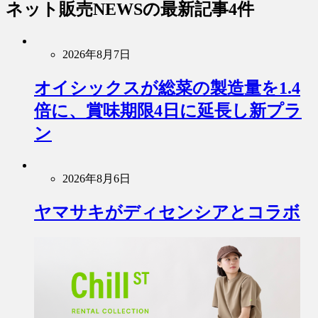
ネット販売NEWS
の最新記事4件
2026年8月7日
オイシックスが総菜の製造量を1.4
倍に、賞味期限4日に延長し新プラ
ン
2026年8月6日
ヤマサキがディセンシアとコラボ