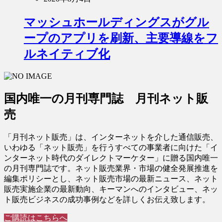
マッシュホールディングスがグル
ープのアプリを刷新、主要導線をフ
ルネイティブ化
国内唯一の月刊専門誌 月刊ネット販
売
「月刊ネット販売」は、インターネットを介した通信販売、
いわゆる「ネット販売」を行うすべての事業者に向けた「イ
ンターネット時代のダイレクトマーケター」に贈る国内唯一
の月刊専門誌です。ネット販売業界・市場の健全発展推進を
編集ポリシーとし、ネット販売市場の最新ニュース、ネット
販売実施企業の最新動向、キーマンへのインタビュー、ネッ
ト販売ビジネスの成功事例などを詳しくお伝え致します。
ご購読はこちらへ