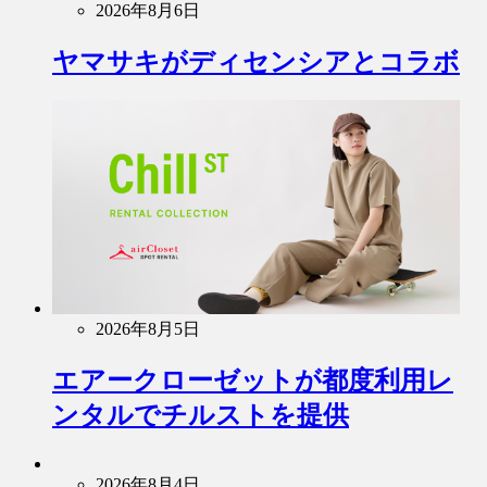
2026年8月6日
ヤマサキがディセンシアとコラボ
2026年8月5日
エアークローゼットが都度利用レ
ンタルでチルストを提供
2026年8月4日