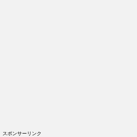
スポンサーリンク