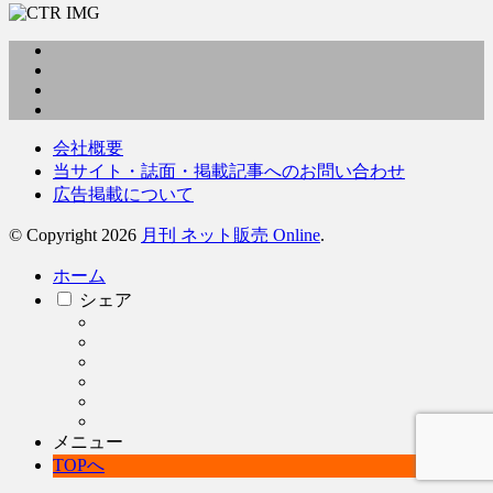
会社概要
当サイト・誌面・掲載記事へのお問い合わせ
広告掲載について
© Copyright 2026
月刊 ネット販売 Online
.
ホーム
シェア
メニュー
TOPへ