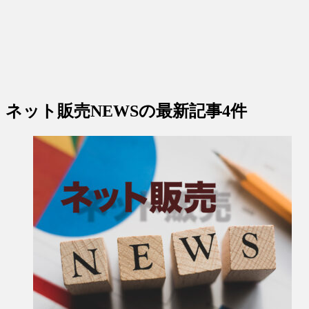
ネット販売NEWS
の最新記事4件