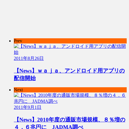
Prev
2011年8月26日
【News】ｗａｊａ、アンドロイド用アプリの
配信開始
Next
2011年9月1日
【News】2010年度の通販市場規模、８％増の
４．６兆円に JADMA調べ