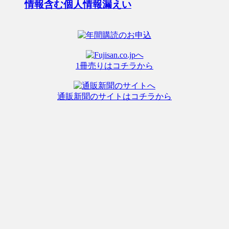
情報含む個人情報漏えい
1冊売りはコチラから
通販新聞のサイトはコチラから