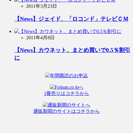
2011年3月23日
【News】ジェイド、「ロコンド」テレビＣＭ
2011年4月8日
【News】カウネット、まとめ買いで0.5％割引
に
1冊売りはコチラから
通販新聞のサイトはコチラから