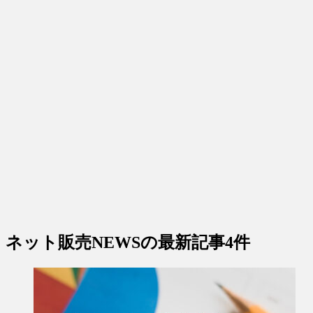
ネット販売NEWS
の最新記事4件