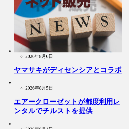
2026年8月6日
ヤマサキがディセンシアとコラボ
2026年8月5日
エアークローゼットが都度利用レ
ンタルでチルストを提供