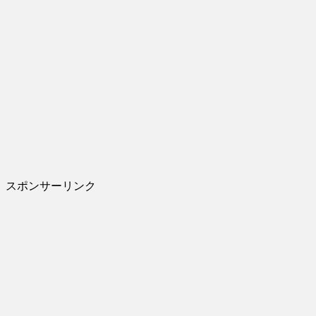
スポンサーリンク