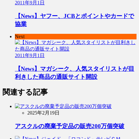
2011年9月1日
【News】ヤフー、JCBとポイントやカードで
協業
Next
2011年9月1日
【News】マガシーク、人気スタイリストが目
利きした商品の通販サイト開設
関連する記事
2025年2月19日
アスクルの廃棄予定品の販売200万個突破