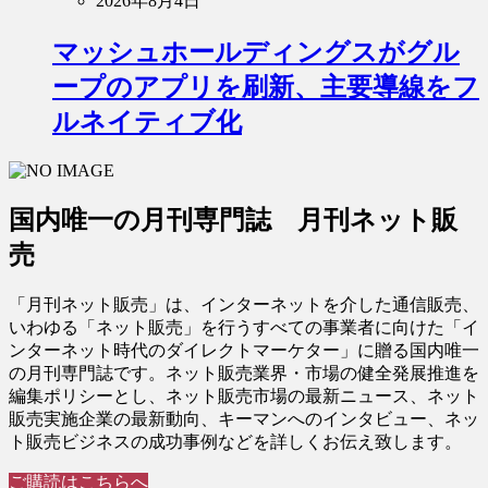
2026年8月4日
マッシュホールディングスがグル
ープのアプリを刷新、主要導線をフ
ルネイティブ化
国内唯一の月刊専門誌 月刊ネット販
売
「月刊ネット販売」は、インターネットを介した通信販売、
いわゆる「ネット販売」を行うすべての事業者に向けた「イ
ンターネット時代のダイレクトマーケター」に贈る国内唯一
の月刊専門誌です。ネット販売業界・市場の健全発展推進を
編集ポリシーとし、ネット販売市場の最新ニュース、ネット
販売実施企業の最新動向、キーマンへのインタビュー、ネッ
ト販売ビジネスの成功事例などを詳しくお伝え致します。
ご購読はこちらへ