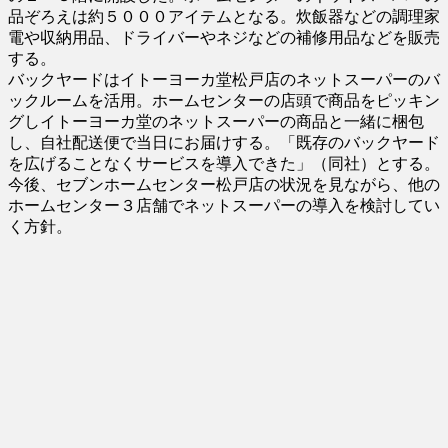
品ぞろえは約５０００アイテムとなる。炊飯器などの調理家
電や収納用品、ドライバーやネジなどの補修用品などを販売
する。
バックヤードはイトーヨーカ堂松戸店のネットスーパーのバ
ックルームを活用。ホームセンターの店頭で商品をピッキン
グしイトーヨーカ堂のネットスーパーの商品と一緒に梱包
し、自社配送便で当日にお届けする。「既存のバックヤード
を広げることなくサービスを導入できた」（同社）とする。
今後、セブンホームセンター松戸店の状況を見ながら、他の
ホームセンター３店舗でネットスーパーの導入を検討してい
く方針。