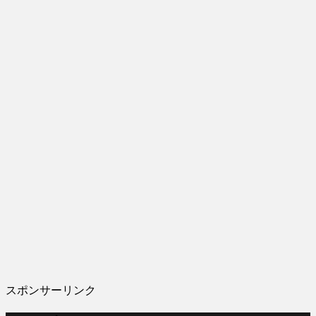
スポンサーリンク