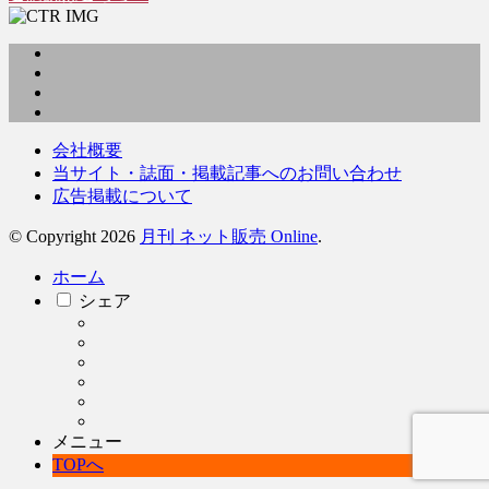
会社概要
当サイト・誌面・掲載記事へのお問い合わせ
広告掲載について
© Copyright 2026
月刊 ネット販売 Online
.
ホーム
シェア
メニュー
TOPへ