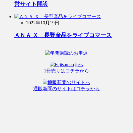
営サイト開設
2022年10月19日
ＡＮＡ Ｘ 長野産品をライブコマース
1冊売りはコチラから
通販新聞のサイトはコチラから