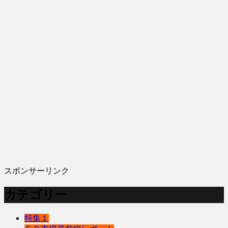
スポンサーリンク
カテゴリー
特集１