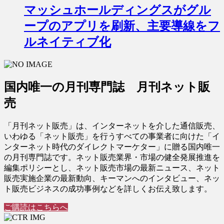
マッシュホールディングスがグル
ープのアプリを刷新、主要導線をフ
ルネイティブ化
国内唯一の月刊専門誌 月刊ネット販
売
「月刊ネット販売」は、インターネットを介した通信販売、
いわゆる「ネット販売」を行うすべての事業者に向けた「イ
ンターネット時代のダイレクトマーケター」に贈る国内唯一
の月刊専門誌です。ネット販売業界・市場の健全発展推進を
編集ポリシーとし、ネット販売市場の最新ニュース、ネット
販売実施企業の最新動向、キーマンへのインタビュー、ネッ
ト販売ビジネスの成功事例などを詳しくお伝え致します。
ご購読はこちらへ