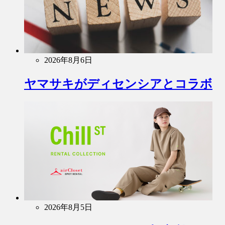
2026年8月6日
ヤマサキがディセンシアとコラボ
2026年8月5日