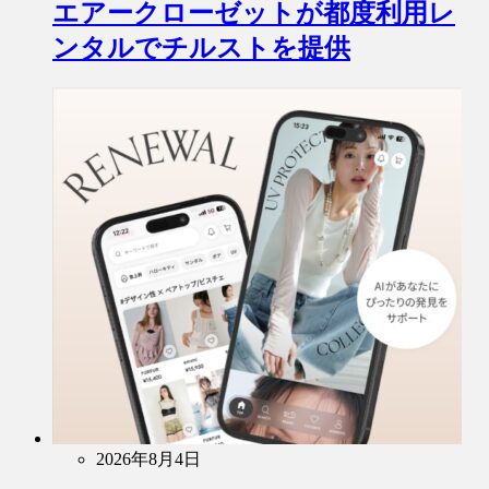
エアークローゼットが都度利用レ
ンタルでチルストを提供
2026年8月4日