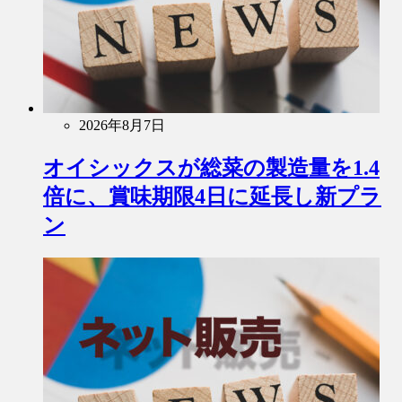
2026年8月7日
オイシックスが総菜の製造量を1.4
倍に、賞味期限4日に延長し新プラ
ン