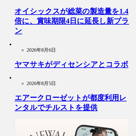
オイシックスが総菜の製造量を1.4
倍に、賞味期限4日に延長し新プラ
ン
2026年8月6日
ヤマサキがディセンシアとコラボ
2026年8月5日
エアークローゼットが都度利用レ
ンタルでチルストを提供