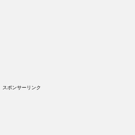
スポンサーリンク