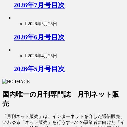
2026年7月号目次
2026年5月25日
2026年6月号目次
2026年4月25日
2026年5月号目次
国内唯一の月刊専門誌 月刊ネット販
売
「月刊ネット販売」は、インターネットを介した通信販売、
いわゆる「ネット販売」を行うすべての事業者に向けた「イ