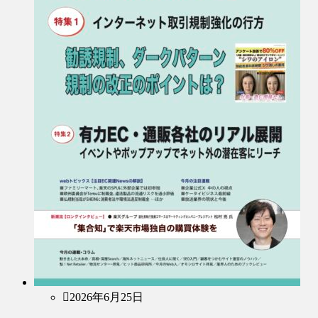
2026年6月25日