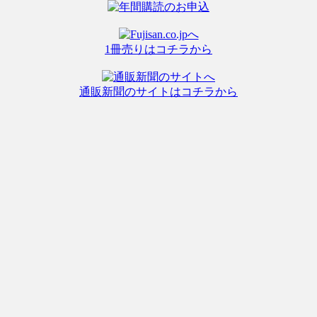
1冊売りはコチラから
通販新聞のサイトはコチラから