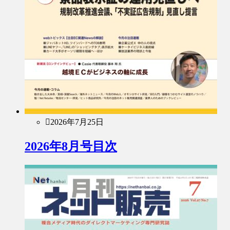
2026年7月25日
2026年8月号目次