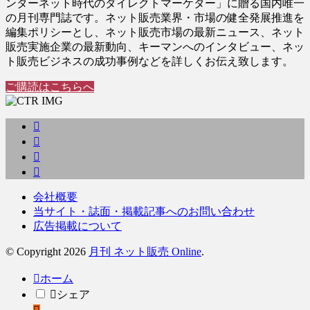
ンターネット時代のダイレクトマーケター」に贈る国内唯一
の月刊専門誌です。ネット販売業界・市場の健全発展推進を
編集ポリシーとし、ネット販売市場の最新ニュース、ネット
販売実施企業の最新動向、キーマンへのインタビュー、ネッ
ト販売ビジネスの成功事例などを詳しくお伝え致します。
ご購読はこちらへ
会社概要
当サイト・誌面・掲載記事へのお問い合わせ
広告掲載について
© Copyright 2026
月刊 ネット販売 Online
.
ホーム
シェア