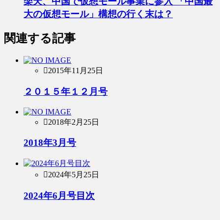
楽天、中国で仮想モール事業に参入 「中国最
大の仮想モール」構想の行く末は？
関連する記事
2015年11月25日
２０１５年１２月号
2018年2月25日
2018年3月号
2024年5月25日
2024年6月号目次