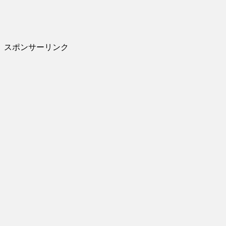
スポンサーリンク