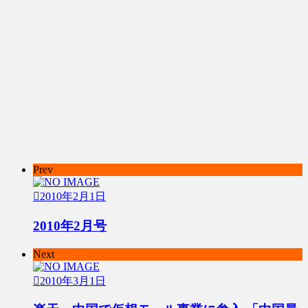
Prev
2010年2月1日
2010年2月号
Next
2010年3月1日