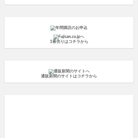
1冊売りはコチラから
通販新聞のサイトはコチラから