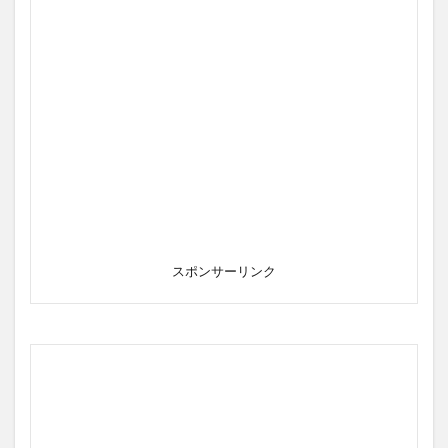
スポンサーリンク