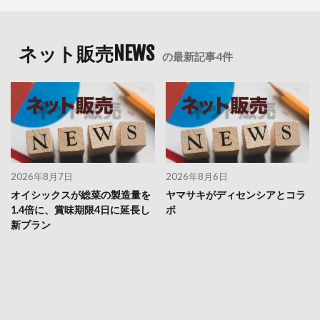
ネット販売NEWS
の最新記事4件
2026年8月7日
2026年8月6日
オイシックスが総菜の製造量を
ヤマサキがディセンシアとコラ
1.4倍に、賞味期限4日に延長し
ボ
新プラン