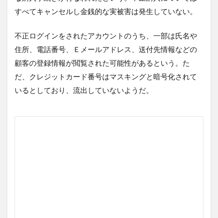
すべてキャンセルし金銭的な実被害は発生していない。
不正ログインをされたアカウントのうち、一部は氏名や
住所、電話番号、Ｅメールアドレス、送付先情報などの
顧客の登録情報が閲覧された可能性があるという。た
だ、クレジットカード番号はマスキングと暗号化されて
いるとしており、流出していないようだ。