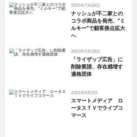
2025年7月28日
ナッシュが不二家との
コラボ商品を発売、“ミ
ルキー”で顧客接点拡大
へ
2015年5月28日
「ライザップ広告」に
削除要請、存在感増す
適格団体
2021年6月2日
スマートメディア ロ
ータスＴＶでライブコ
マース