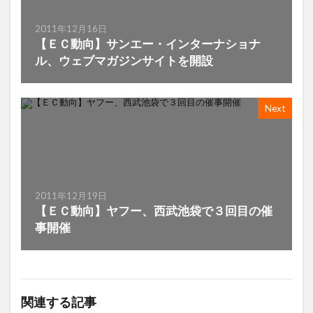
2011年12月16日
【ＥＣ動向】サンエー・インターナショナ
ル、ウェブマガジンサイトを開設
Next
2011年12月19日
【ＥＣ動向】ヤフー、西武池袋で３回目の催
事開催
関連する記事