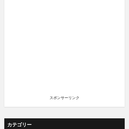
スポンサーリンク
カテゴリー