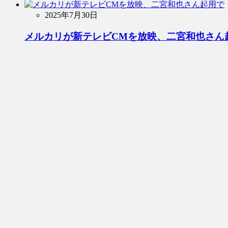
2025年7月30日
メルカリが新テレビCMを放映、二宮和也さん