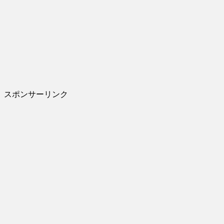
スポンサーリンク