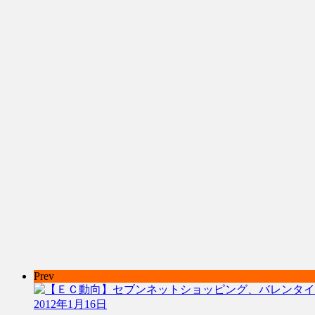
Prev
2012年1月16日