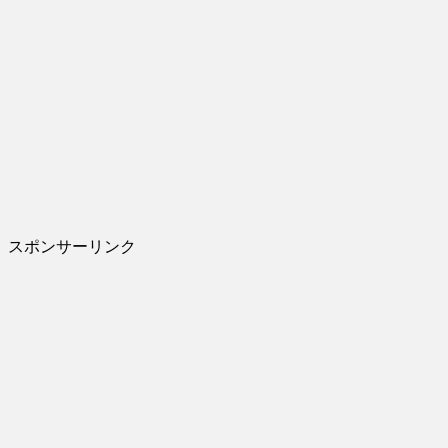
スポンサーリンク