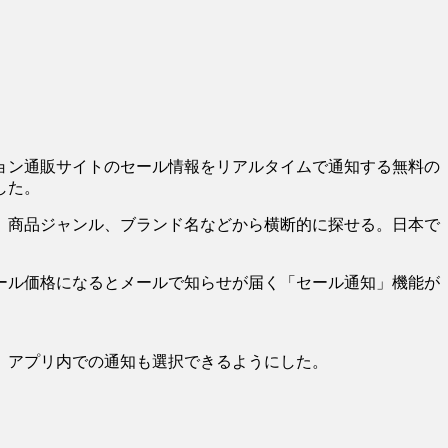
ョン通販サイトのセール情報をリアルタイムで通知する無料の
した。
、商品ジャンル、ブランド名などから横断的に探せる。日本で
ール価格になるとメールで知らせが届く「セール通知」機能が
、アプリ内での通知も選択できるようにした。