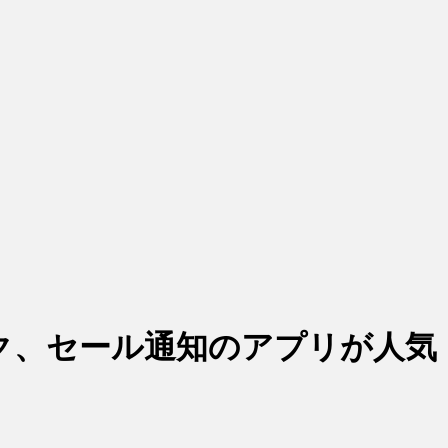
ク、セール通知のアプリが人気