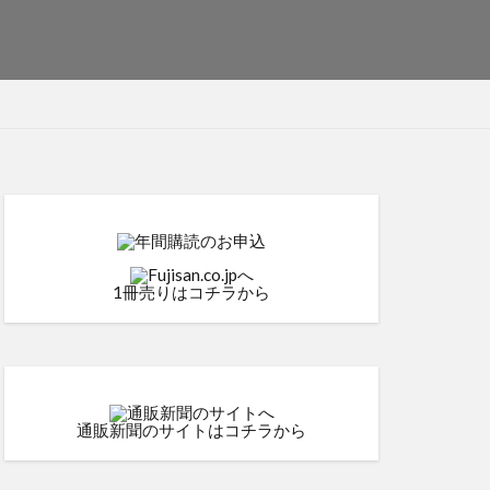
1冊売りはコチラから
通販新聞のサイトはコチラから