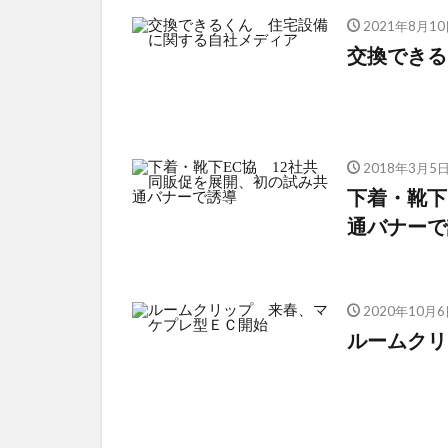
2021年8月10
交換できる
2018年3月5
下着・靴下
通バナーで
2020年10月6
ルームクリ