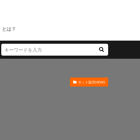
」とは？
ネット販売NEWS