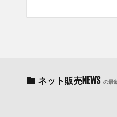
ネット販売NEWS
の最