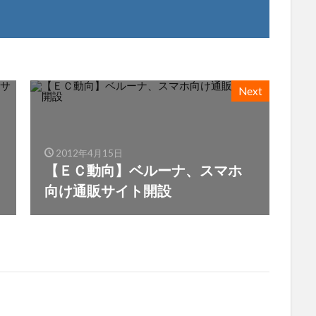
Next
2012年4月15日
【ＥＣ動向】ベルーナ、スマホ
向け通販サイト開設