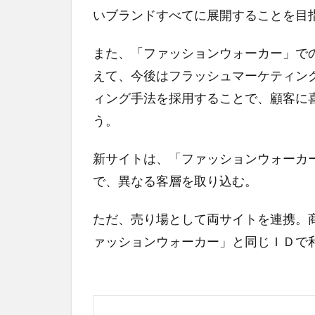
いブランドすべてに展開することを目
また、「ファッションウォーカー」で
えて、今後はフラッシュマーケティン
ィング手法を採用することで、顧客に
う。
新サイトは、「ファッションウォーカ
で、異なる客層を取り込む。
ただ、売り場として両サイトを連携。
ァッションウォーカー」と同じＩＤで