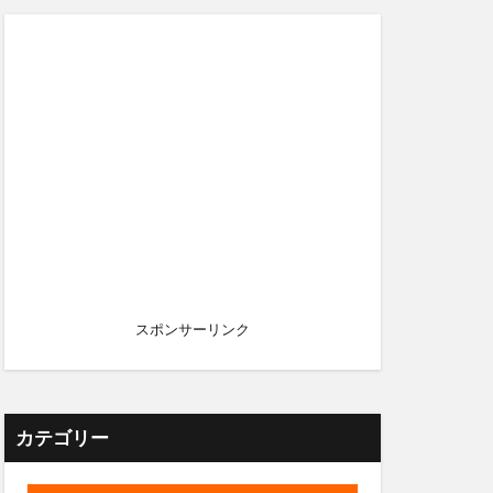
スポンサーリンク
カテゴリー