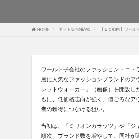
ネット販売NEWS
【ＥＣ動向】ワール
HOME
ワールド子会社のファッション・コ・
層に人気なファッションブランドのア
レットウォーカー」（画像）を開設し
もに、低価格志向が強く、値ごろなア
者の獲得につなげる狙い。
当初は、「ミリオンカラッツ」や「ジ
順次、ブランド数を増やして、同社が