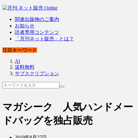
関連出版物のご案内
お知らせ
読者専用コンテンツ
「月刊ネット販売」とは？
注目キーワード
AI
送料無料
サブスクリプション
マガシーク 人気ハンドメー
ドバッグを独占販売
2019年8月27日