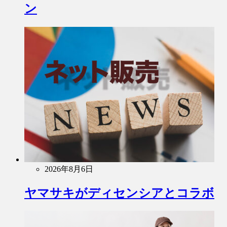
ン
2026年8月6日
ヤマサキがディセンシアとコラボ