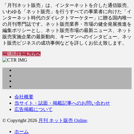
「月刊ネット販売」は、インターネットを介した通信販売、
いわゆる「ネット販売」を行うすべての事業者に向けた「イ
ンターネット時代のダイレクトマーケター」に贈る国内唯一
の月刊専門誌です。ネット販売業界・市場の健全発展推進を
編集ポリシーとし、ネット販売市場の最新ニュース、ネット
販売実施企業の最新動向、キーマンへのインタビュー、ネッ
ト販売ビジネスの成功事例などを詳しくお伝え致します。
ご購読はこちらへ
会社概要
当サイト・誌面・掲載記事へのお問い合わせ
広告掲載について
© Copyright 2026
月刊 ネット販売 Online
.
ホーム