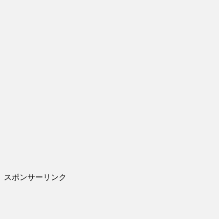
スポンサーリンク