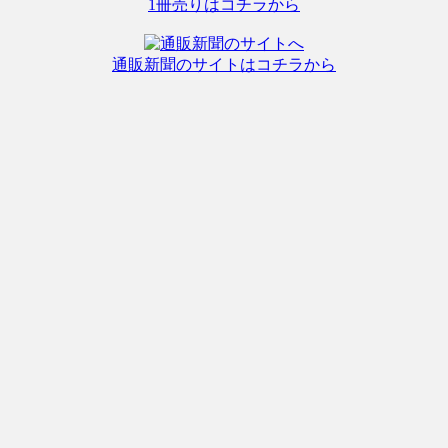
1冊売りはコチラから
通販新聞のサイトはコチラから