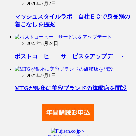
2020年7月2日
マッシュスタイルラボ 自社ＥＣで身長別の
着こなしを提案
2023年8月24日
ポストコーヒー サービスをアップデート
2025年9月1日
MTGが銀座に美容ブランドの旗艦店を開設