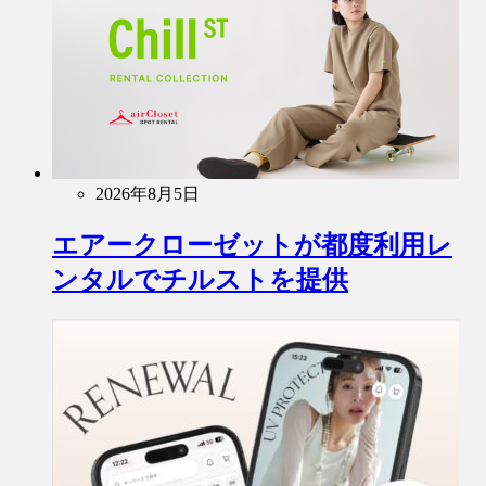
2026年8月5日
エアークローゼットが都度利用レ
ンタルでチルストを提供