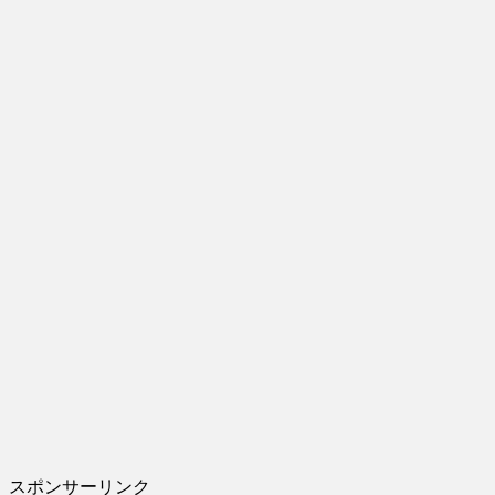
スポンサーリンク