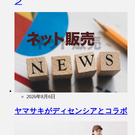
ン
2026年8月6日
ヤマサキがディセンシアとコラボ