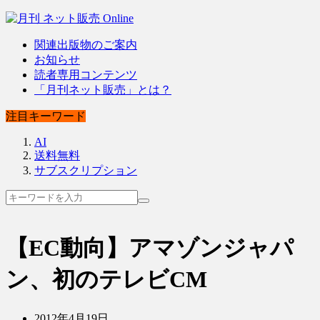
関連出版物のご案内
お知らせ
読者専用コンテンツ
「月刊ネット販売」とは？
注目キーワード
AI
送料無料
サブスクリプション
【EC動向】アマゾンジャパ
ン、初のテレビCM
2012年4月19日