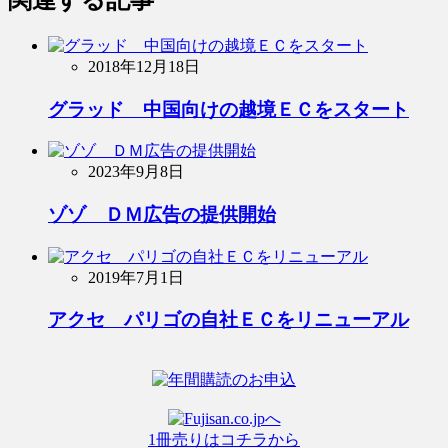
2018年12月18日
グラッド 中国向けの越境ＥＣをスタート
2023年9月8日
ゾゾ ＤＭ広告の提供開始
2019年7月1日
アクセ パリゴの自社ＥＣをリニューアル
1冊売りはコチラから