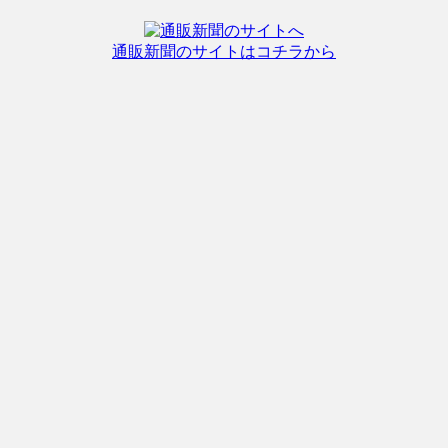
通販新聞のサイトはコチラから