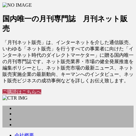
国内唯一の月刊専門誌 月刊ネット販
売
「月刊ネット販売」は、インターネットを介した通信販売、
いわゆる「ネット販売」を行うすべての事業者に向けた「イ
ンターネット時代のダイレクトマーケター」に贈る国内唯一
の月刊専門誌です。ネット販売業界・市場の健全発展推進を
編集ポリシーとし、ネット販売市場の最新ニュース、ネット
販売実施企業の最新動向、キーマンへのインタビュー、ネッ
ト販売ビジネスの成功事例などを詳しくお伝え致します。
ご購読はこちらへ
会社概要