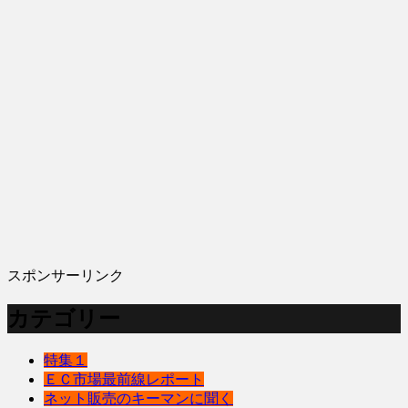
スポンサーリンク
カテゴリー
特集１
ＥＣ市場最前線レポート
ネット販売のキーマンに聞く