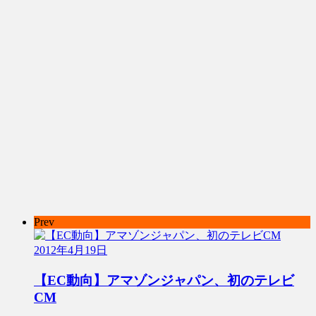
Prev
2012年4月19日
【EC動向】アマゾンジャパン、初のテレビ
CM