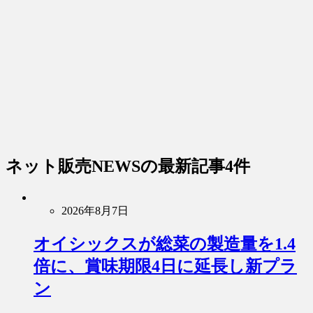
ネット販売NEWS
の最新記事4件
2026年8月7日
オイシックスが総菜の製造量を1.4
倍に、賞味期限4日に延長し新プラ
ン