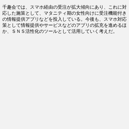
千趣会では、スマホ経由の受注が拡大傾向にあり、これに対
応した施策として、マタニティ期の女性向けに受注機能付き
の情報提供アプリなどを投入している。今後も、スマホ対応
策として情報提供やサービスなどのアプリの拡充を進めるほ
か、ＳＮＳ活性化のツールとして活用していく考えだ。