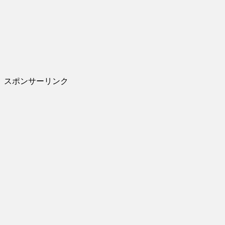
スポンサーリンク