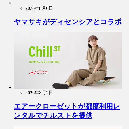
2026年8月6日
ヤマサキがディセンシアとコラボ
2026年8月5日
エアークローゼットが都度利用レ
ンタルでチルストを提供