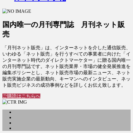
国内唯一の月刊専門誌 月刊ネット販
売
「月刊ネット販売」は、インターネットを介した通信販売、
いわゆる「ネット販売」を行うすべての事業者に向けた「イ
ンターネット時代のダイレクトマーケター」に贈る国内唯一
の月刊専門誌です。ネット販売業界・市場の健全発展推進を
編集ポリシーとし、ネット販売市場の最新ニュース、ネット
販売実施企業の最新動向、キーマンへのインタビュー、ネッ
ト販売ビジネスの成功事例などを詳しくお伝え致します。
ご購読はこちらへ