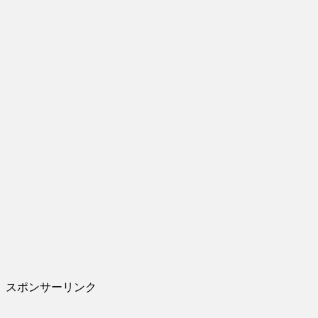
スポンサーリンク