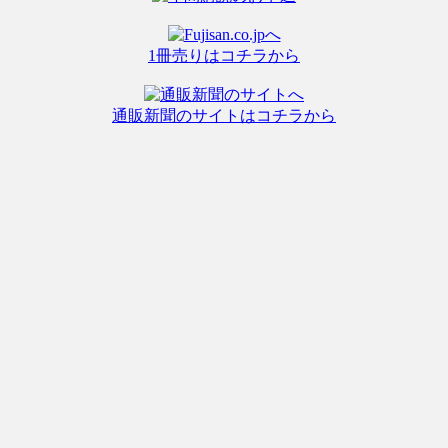
1冊売りはコチラから
通販新聞のサイトはコチラから