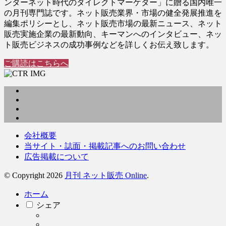
ンターネット時代のダイレクトマーケター」に贈る国内唯一
の月刊専門誌です。ネット販売業界・市場の健全発展推進を
編集ポリシーとし、ネット販売市場の最新ニュース、ネット
販売実施企業の最新動向、キーマンへのインタビュー、ネッ
ト販売ビジネスの成功事例などを詳しくお伝え致します。
ご購読はこちらへ
会社概要
当サイト・誌面・掲載記事へのお問い合わせ
広告掲載について
© Copyright 2026
月刊 ネット販売 Online
.
ホーム
シェア