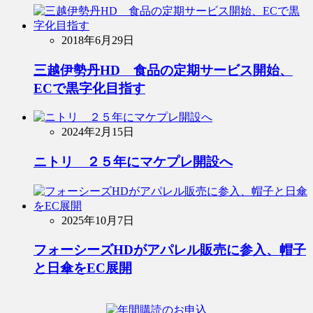
2018年6月29日
三越伊勢丹HD 食品の定期サービス開始、
ECで黒字化目指す
2024年2月15日
ニトリ ２５年にマケプレ開設へ
2025年10月7日
フォーシーズHDがアパレル販売に参入、帽子
と日傘をEC展開