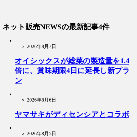
ネット販売NEWS
の最新記事4件
2026年8月7日
オイシックスが総菜の製造量を1.4
倍に、賞味期限4日に延長し新プラ
ン
2026年8月6日
ヤマサキがディセンシアとコラボ
2026年8月5日