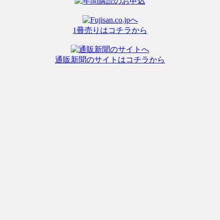
1冊売りはコチラから
通販新聞のサイトはコチラから