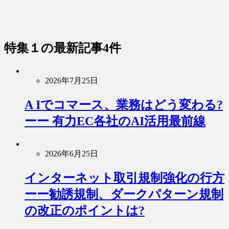
特集１
の最新記事4件
2026年7月25日
A Iでコマース、業務はどう変わる?
ーー 有力EC各社のAI活用最前線
2026年6月25日
インターネット取引規制強化の行方
ーー勧誘規制、ダークパターン規制
の改正のポイントは?