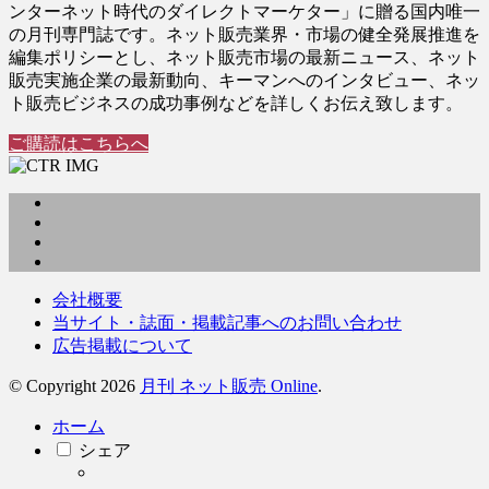
ンターネット時代のダイレクトマーケター」に贈る国内唯一
の月刊専門誌です。ネット販売業界・市場の健全発展推進を
編集ポリシーとし、ネット販売市場の最新ニュース、ネット
販売実施企業の最新動向、キーマンへのインタビュー、ネッ
ト販売ビジネスの成功事例などを詳しくお伝え致します。
ご購読はこちらへ
会社概要
当サイト・誌面・掲載記事へのお問い合わせ
広告掲載について
© Copyright 2026
月刊 ネット販売 Online
.
ホーム
シェア