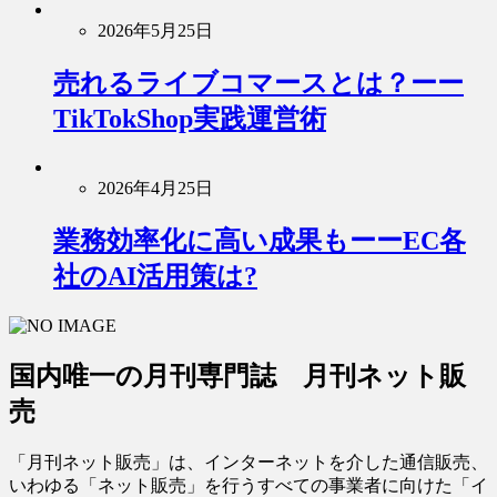
2026年5月25日
売れるライブコマースとは？ーー
TikTokShop実践運営術
2026年4月25日
業務効率化に高い成果もーーEC各
社のAI活用策は?
国内唯一の月刊専門誌 月刊ネット販
売
「月刊ネット販売」は、インターネットを介した通信販売、
いわゆる「ネット販売」を行うすべての事業者に向けた「イ