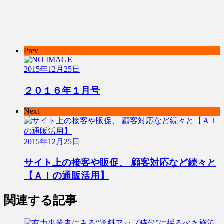
Prev
2015年12月25日
２０１６年１月号
Next
2015年12月25日
サイト上の接客や販促、 顧客対応など続々と
【ＡＩの通販活用】
関連する記事