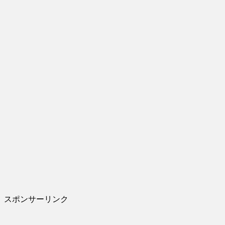
スポンサーリンク