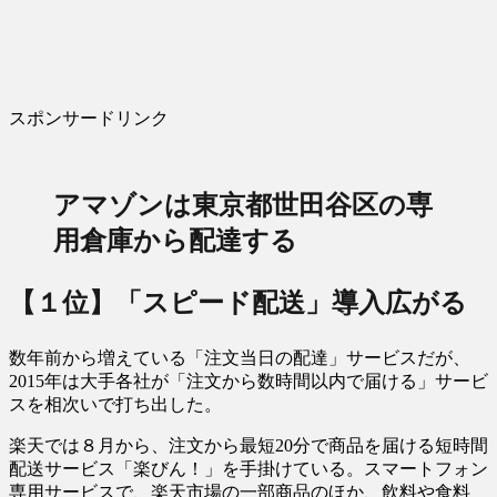
スポンサードリンク
アマゾンは東京都世田谷区の専
用倉庫から配達する
【１位】「スピード配送」導入広がる
数年前から増えている「注文当日の配達」サービスだが、
2015年は大手各社が「注文から数時間以内で届ける」サービ
スを相次いで打ち出した。
楽天では８月から、注文から最短20分で商品を届ける短時間
配送サービス「楽びん！」を手掛けている。スマートフォン
専用サービスで、楽天市場の一部商品のほか、飲料や食料