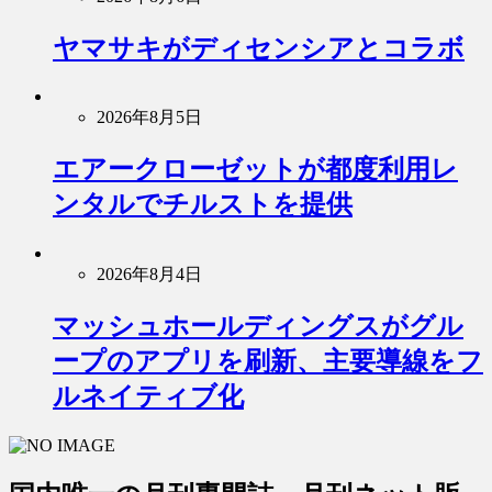
ヤマサキがディセンシアとコラボ
2026年8月5日
エアークローゼットが都度利用レ
ンタルでチルストを提供
2026年8月4日
マッシュホールディングスがグル
ープのアプリを刷新、主要導線をフ
ルネイティブ化