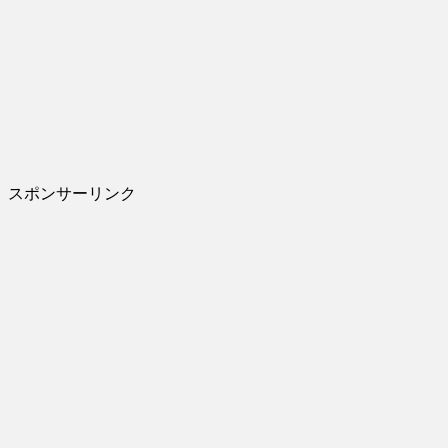
スポンサーリンク