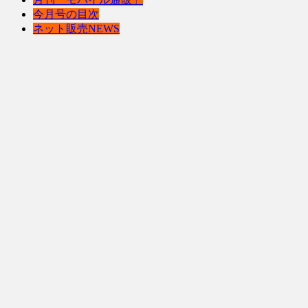
今月号の目次
ネット販売NEWS