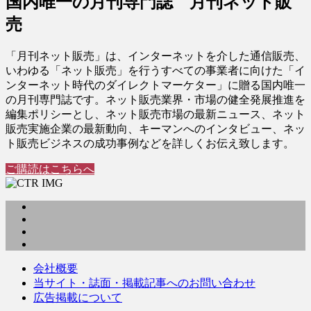
国内唯一の月刊専門誌 月刊ネット販
売
「月刊ネット販売」は、インターネットを介した通信販売、
いわゆる「ネット販売」を行うすべての事業者に向けた「イ
ンターネット時代のダイレクトマーケター」に贈る国内唯一
の月刊専門誌です。ネット販売業界・市場の健全発展推進を
編集ポリシーとし、ネット販売市場の最新ニュース、ネット
販売実施企業の最新動向、キーマンへのインタビュー、ネッ
ト販売ビジネスの成功事例などを詳しくお伝え致します。
ご購読はこちらへ
会社概要
当サイト・誌面・掲載記事へのお問い合わせ
広告掲載について