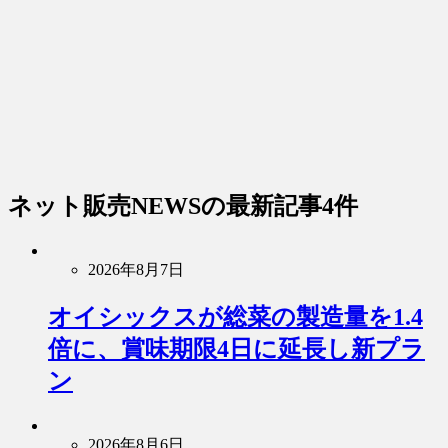
ネット販売NEWS
の最新記事4件
2026年8月7日
オイシックスが総菜の製造量を1.4
倍に、賞味期限4日に延長し新プラ
ン
2026年8月6日