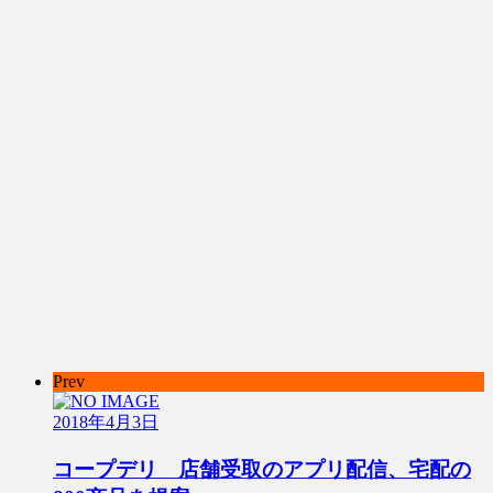
Prev
2018年4月3日
コープデリ 店舗受取のアプリ配信、宅配の