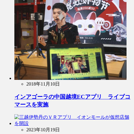
2018年11月10日
インアゴーラの中国越境ECアプリ ライブコ
マースを実施
2023年10月19日