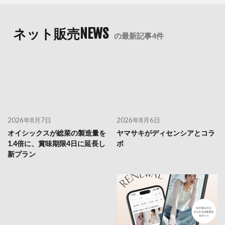
ネット販売NEWS
の最新記事4件
2026年8月7日
2026年8月6日
オイシックスが総菜の製造量を
ヤマサキがディセンシアとコラ
1.4倍に、賞味期限4日に延長し
ボ
新プラン