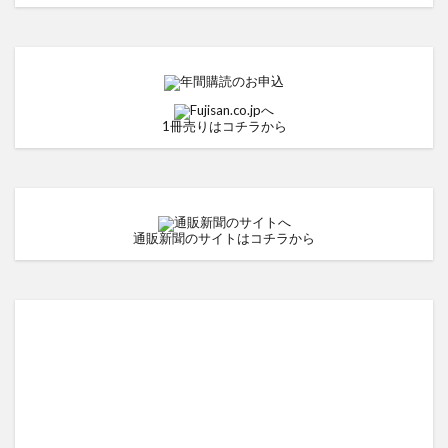
1冊売りはコチラから
通販新聞のサイトはコチラから