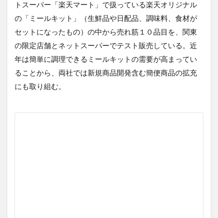
トスーパー「楽天マート」で扱っている楽天オリジナル
の「ミールキット」（生鮮品や日配品、調味料、食材が
セットになったもの）の中から売れ筋１０品目を、関東
の限定店舗とネットスーパーでテスト販売している。近
年は簡単に調理できるミールキットの需要が高まってい
ることから、両社では新規商品開発含む簡便商品の拡充
にも取り組む。