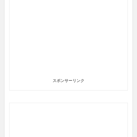
スポンサーリンク