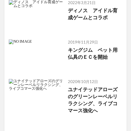
2022年3月21日
ディノス アイドル育
成ゲームとコラボ
2019年11月29日
キングジム ペット用
仏具のＥＣを開始
2020年10月12日
ユナイテッドアローズ
のグリーンレーベルリ
ラクシング、ライブコ
マース強化へ