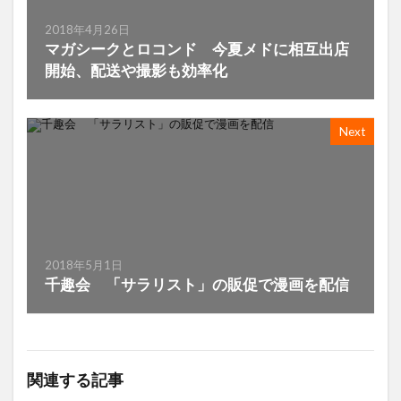
2018年4月26日
マガシークとロコンド 今夏メドに相互出店
開始、配送や撮影も効率化
Next
2018年5月1日
千趣会 「サラリスト」の販促で漫画を配信
関連する記事