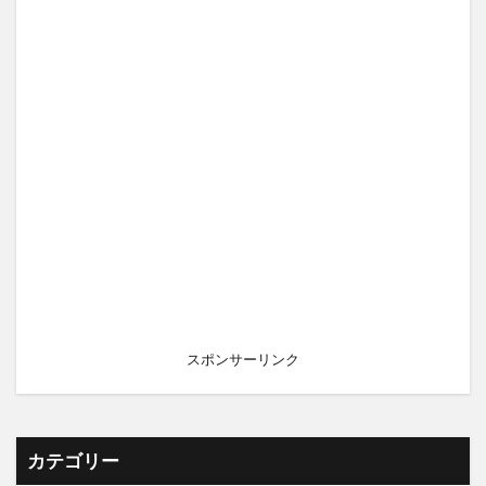
スポンサーリンク
カテゴリー