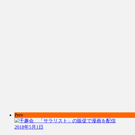
Prev
2018年5月1日