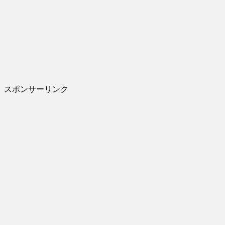
スポンサーリンク