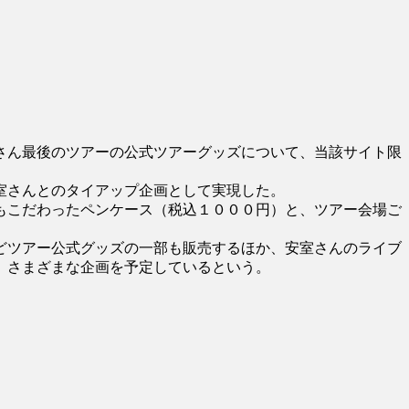
さん最後のツアーの公式ツアーグッズについて、当該サイト限
室さんとのタイアップ企画として実現した。
もこだわったペンケース（税込１０００円）と、ツアー会場ご
どツアー公式グッズの一部も販売するほか、安室さんのライブ
、さまざまな企画を予定しているという。