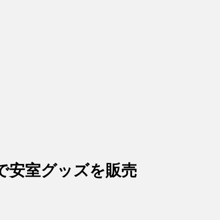
で安室グッズを販売