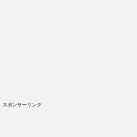
スポンサーリンク