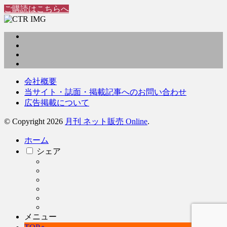
ご購読はこちらへ
会社概要
当サイト・誌面・掲載記事へのお問い合わせ
広告掲載について
© Copyright 2026
月刊 ネット販売 Online
.
ホーム
シェア
メニュー