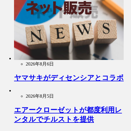
2026年8月6日
ヤマサキがディセンシアとコラボ
2026年8月5日
エアークローゼットが都度利用レ
ンタルでチルストを提供