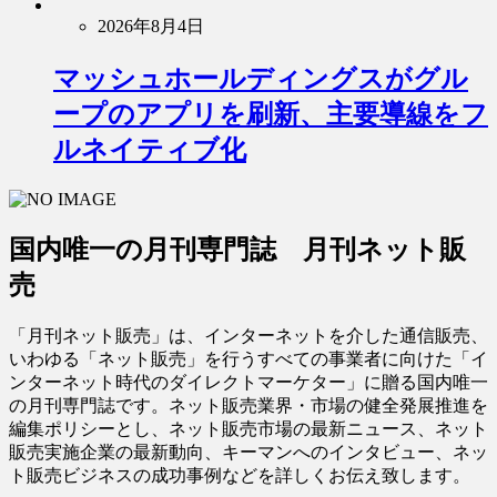
2026年8月4日
マッシュホールディングスがグル
ープのアプリを刷新、主要導線をフ
ルネイティブ化
国内唯一の月刊専門誌 月刊ネット販
売
「月刊ネット販売」は、インターネットを介した通信販売、
いわゆる「ネット販売」を行うすべての事業者に向けた「イ
ンターネット時代のダイレクトマーケター」に贈る国内唯一
の月刊専門誌です。ネット販売業界・市場の健全発展推進を
編集ポリシーとし、ネット販売市場の最新ニュース、ネット
販売実施企業の最新動向、キーマンへのインタビュー、ネッ
ト販売ビジネスの成功事例などを詳しくお伝え致します。