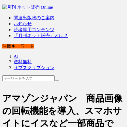
関連出版物のご案内
お知らせ
読者専用コンテンツ
「月刊ネット販売」とは？
注目キーワード
AI
送料無料
サブスクリプション
アマゾンジャパン 商品画像
の回転機能を導入、スマホサ
イトにイスなど一部商品で