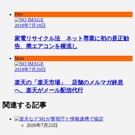
Prev
2018年7月18日
家電リサイクル法 ネット専業に初の是正勧
告、廃エアコンを横流し
Next
2018年7月20日
楽天の「楽天市場」 店舗のメルマガ終息
へ、楽天がメール配信代行
関連する記事
2026年7月22日