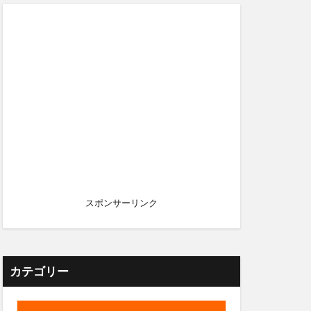
スポンサーリンク
カテゴリー