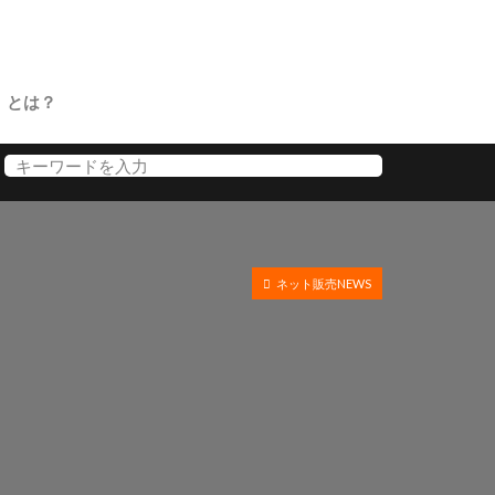
」とは？
ネット販売NEWS