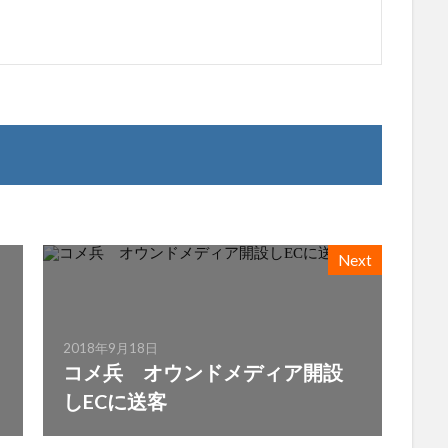
Next
2018年9月18日
コメ兵 オウンドメディア開設
しECに送客