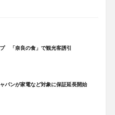
プ 「奈良の食」で観光客誘引
ャパンが家電など対象に保証延長開始