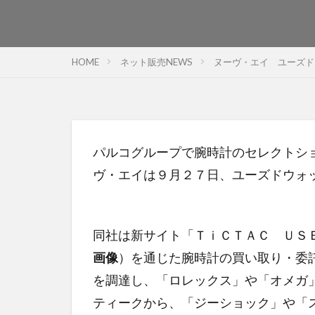
HOME
ネット販売NEWS
ヌーヴ・エイ ユーズド
パルコグループで腕時計のセレクトシ
ヴ・エイは９月２７日、ユーズドウォ
同社は新サイト「ＴｉＣＴＡＣ ＵＳ
画像
）を通じた腕時計の買い取り・委
を調達し、「ロレックス」や「オメガ
ティークから、「ジーショック」や「