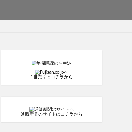
1冊売りはコチラから
通販新聞のサイトはコチラから