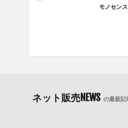
モノセンス
ネット販売NEWS
の最新記