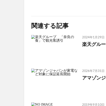
関連する記事
2024年1月29日
楽天グルー
2026年7月31日
アマゾンジ
2019年9月10日