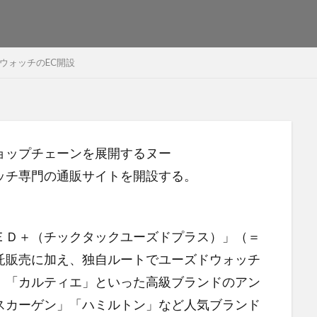
ウォッチのEC開設
ョップチェーンを展開するヌー
ッチ専門の通販サイトを開設する。
ＥＤ＋（チックタックユーズドプラス）」（＝
託販売に加え、独自ルートでユーズドウォッチ
」「カルティエ」といった高級ブランドのアン
スカーゲン」「ハミルトン」など人気ブランド