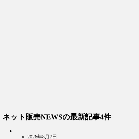
ネット販売NEWS
の最新記事4件
2026年8月7日