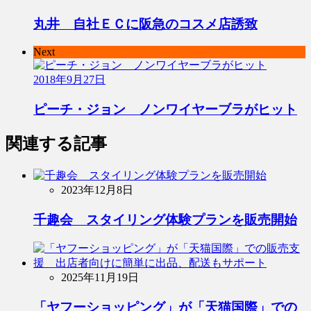
丸井 自社ＥＣに阪急のコスメ店誘致
Next
2018年9月27日
ピーチ・ジョン ノンワイヤーブラがヒット
関連する記事
2023年12月8日
千趣会 スタイリング体験プランを販売開始
2025年11月19日
「ヤフーショッピング」が「天猫国際」での