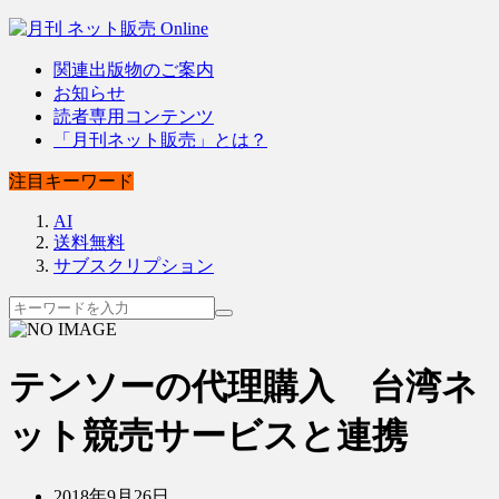
関連出版物のご案内
お知らせ
読者専用コンテンツ
「月刊ネット販売」とは？
注目キーワード
AI
送料無料
サブスクリプション
テンソーの代理購入 台湾ネ
ット競売サービスと連携
2018年9月26日