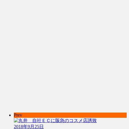
Prev
2018年9月25日