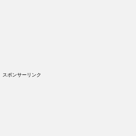
スポンサーリンク