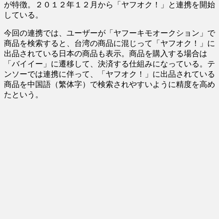
が特徴。２０１２年１２月から「ヤフオク！」と連携を開始
している。
今回の連携では、ユーザーが「ヤフーキモオークション」で
商品を検索すると、台湾の商品に混じって「ヤフオク！」に
出品されている日本の商品も表示。商品を購入する場合は
「バイイー」に遷移して、決済する仕組みになっている。テ
ンソーでは連携に伴って、「ヤフオク！」に出品されている
商品を中国語（繁体字）で検索されやすいように精度を高め
たという。