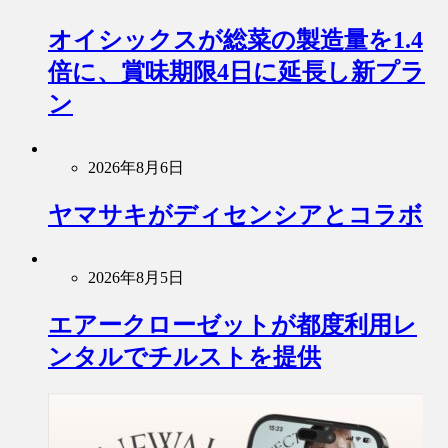
オイシックスが総菜の製造量を1.4
倍に、賞味期限4日に延長し新プラ
ン
2026年8月6日
ヤマサキがディセンシアとコラボ
2026年8月5日
エアークローゼットが都度利用レ
ンタルでチルストを提供