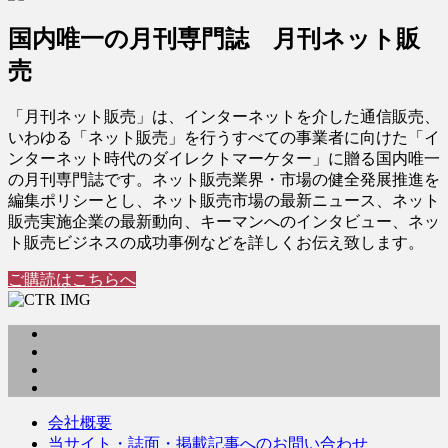
国内唯一の月刊専門誌 月刊ネット販
売
「月刊ネット販売」は、インターネットを介した通信販売、
いわゆる「ネット販売」を行うすべての事業者に向けた「イ
ンターネット時代のダイレクトマーケター」に贈る国内唯一
の月刊専門誌です。ネット販売業界・市場の健全発展推進を
編集ポリシーとし、ネット販売市場の最新ニュース、ネット
販売実施企業の最新動向、キーマンへのインタビュー、ネッ
ト販売ビジネスの成功事例などを詳しくお伝え致します。
ご購読はこちらへ
会社概要
当サイト・誌面・掲載記事へのお問い合わせ