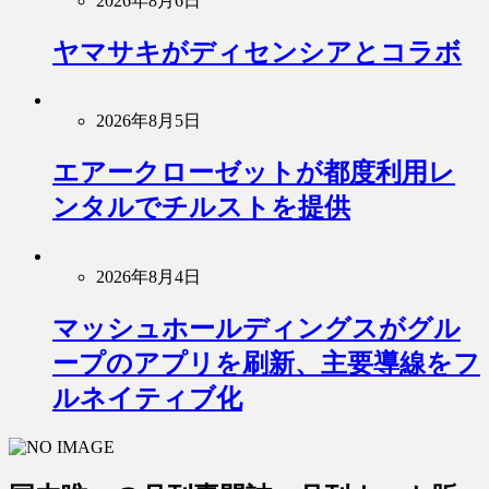
2026年8月6日
ヤマサキがディセンシアとコラボ
2026年8月5日
エアークローゼットが都度利用レ
ンタルでチルストを提供
2026年8月4日
マッシュホールディングスがグル
ープのアプリを刷新、主要導線をフ
ルネイティブ化