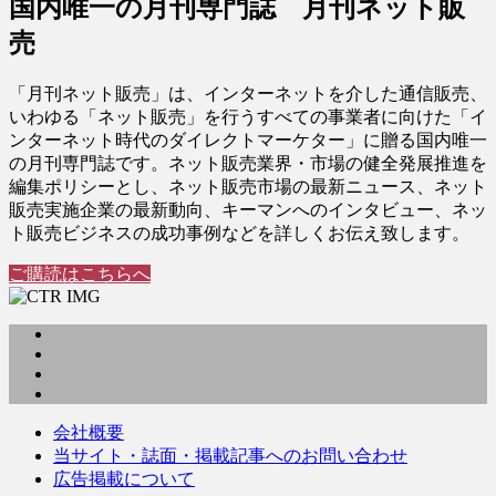
国内唯一の月刊専門誌 月刊ネット販
売
「月刊ネット販売」は、インターネットを介した通信販売、
いわゆる「ネット販売」を行うすべての事業者に向けた「イ
ンターネット時代のダイレクトマーケター」に贈る国内唯一
の月刊専門誌です。ネット販売業界・市場の健全発展推進を
編集ポリシーとし、ネット販売市場の最新ニュース、ネット
販売実施企業の最新動向、キーマンへのインタビュー、ネッ
ト販売ビジネスの成功事例などを詳しくお伝え致します。
ご購読はこちらへ
会社概要
当サイト・誌面・掲載記事へのお問い合わせ
広告掲載について