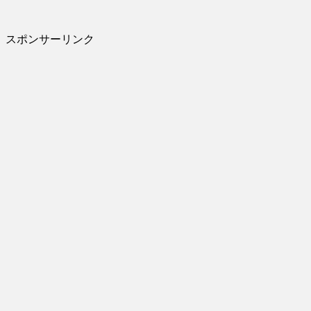
スポンサーリンク