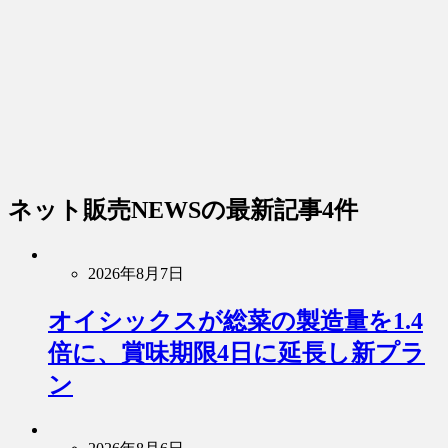
ネット販売NEWS
の最新記事4件
2026年8月7日
オイシックスが総菜の製造量を1.4
倍に、賞味期限4日に延長し新プラ
ン