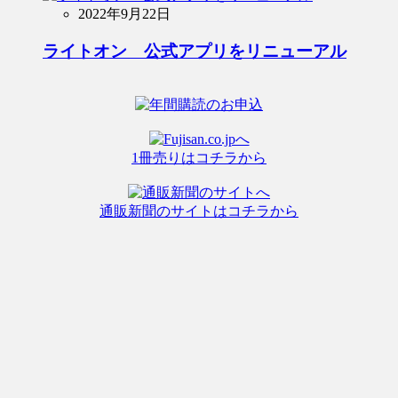
2022年9月22日
ライトオン 公式アプリをリニューアル
1冊売りはコチラから
通販新聞のサイトはコチラから