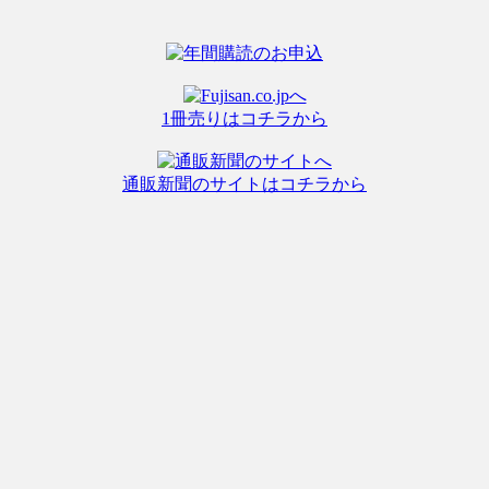
1冊売りはコチラから
通販新聞のサイトはコチラから