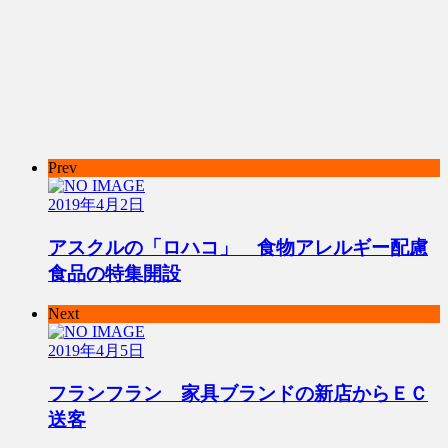
Prev
2019年4月2日
アスクルの「ロハコ」 食物アレルギー配慮
食品の特集開設
Next
2019年4月5日
フランフラン 家具ブランドの新店からＥＣ
送客