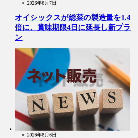
2026年8月7日
オイシックスが総菜の製造量を1.4
倍に、賞味期限4日に延長し新プラ
ン
2026年8月6日