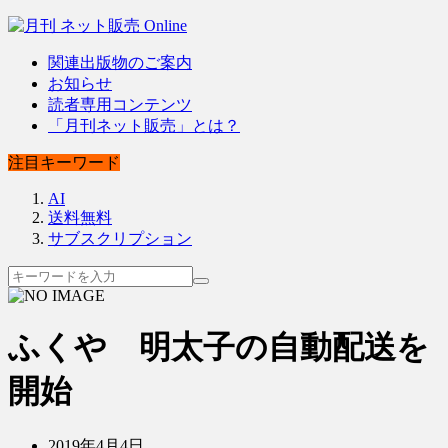
関連出版物のご案内
お知らせ
読者専用コンテンツ
「月刊ネット販売」とは？
注目キーワード
AI
送料無料
サブスクリプション
ふくや 明太子の自動配送を
開始
2019年4月4日