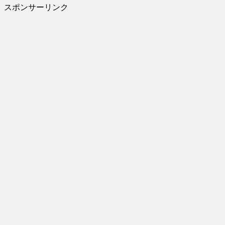
スポンサーリンク