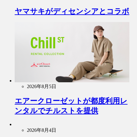
ヤマサキがディセンシアとコラボ
2026年8月5日
エアークローゼットが都度利用レ
ンタルでチルストを提供
2026年8月4日