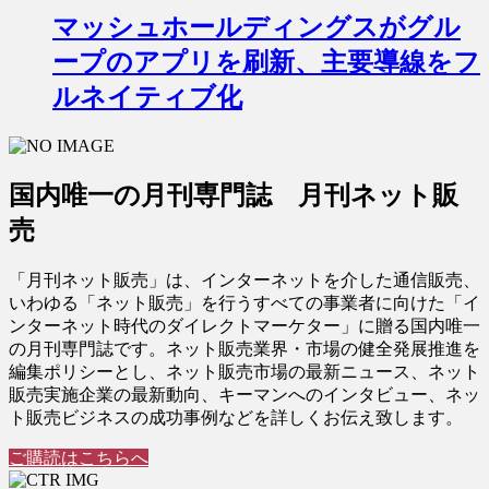
マッシュホールディングスがグル
ープのアプリを刷新、主要導線をフ
ルネイティブ化
国内唯一の月刊専門誌 月刊ネット販
売
「月刊ネット販売」は、インターネットを介した通信販売、
いわゆる「ネット販売」を行うすべての事業者に向けた「イ
ンターネット時代のダイレクトマーケター」に贈る国内唯一
の月刊専門誌です。ネット販売業界・市場の健全発展推進を
編集ポリシーとし、ネット販売市場の最新ニュース、ネット
販売実施企業の最新動向、キーマンへのインタビュー、ネッ
ト販売ビジネスの成功事例などを詳しくお伝え致します。
ご購読はこちらへ