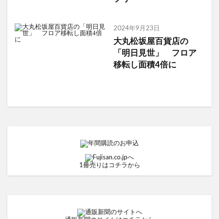
2024年9月23日
大丸松坂屋百貨店の
「明日見世」 フロア
移転し面積4倍に
1冊売りはコチラから