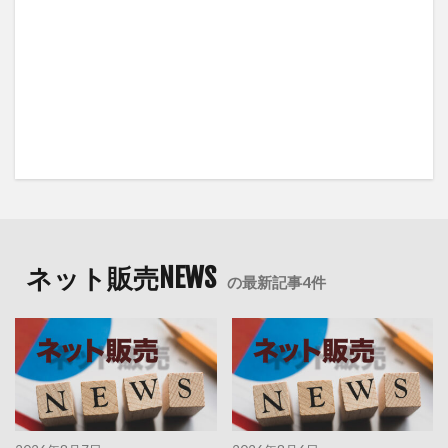
ネット販売NEWS
の最新記事4件