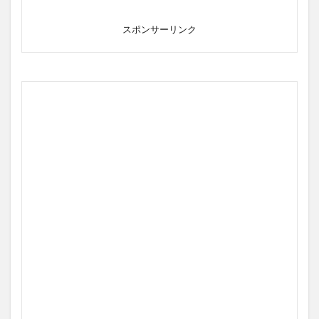
スポンサーリンク