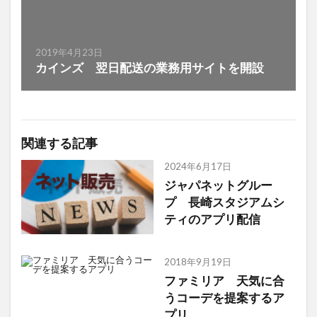
2019年4月23日
カインズ 翌日配送の業務用サイトを開設
関連する記事
2024年6月17日
ジャパネットグルー
プ 長崎スタジアムシ
ティのアプリ配信
2018年9月19日
ファミリア 天気に合
うコーデを提案するア
プリ