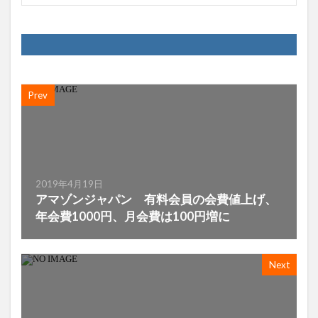
Prev
2019年4月19日
アマゾンジャパン 有料会員の会費値上げ、
年会費1000円、月会費は100円増に
Next