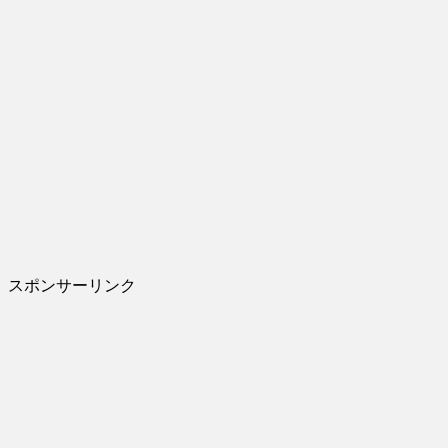
スポンサーリンク