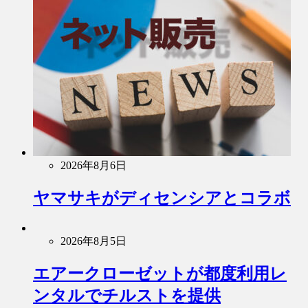
2026年8月6日
ヤマサキがディセンシアとコラボ
2026年8月5日
エアークローゼットが都度利用レ
ンタルでチルストを提供