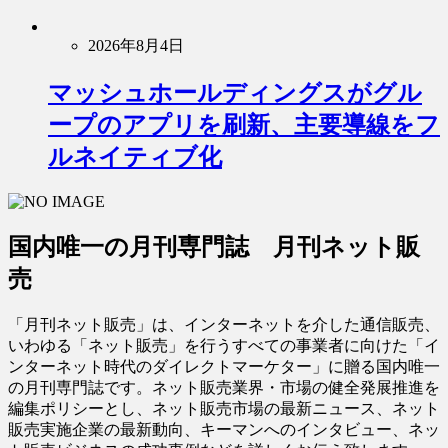
2026年8月4日
マッシュホールディングスがグル
ープのアプリを刷新、主要導線をフ
ルネイティブ化
国内唯一の月刊専門誌 月刊ネット販
売
「月刊ネット販売」は、インターネットを介した通信販売、
いわゆる「ネット販売」を行うすべての事業者に向けた「イ
ンターネット時代のダイレクトマーケター」に贈る国内唯一
の月刊専門誌です。ネット販売業界・市場の健全発展推進を
編集ポリシーとし、ネット販売市場の最新ニュース、ネット
販売実施企業の最新動向、キーマンへのインタビュー、ネッ