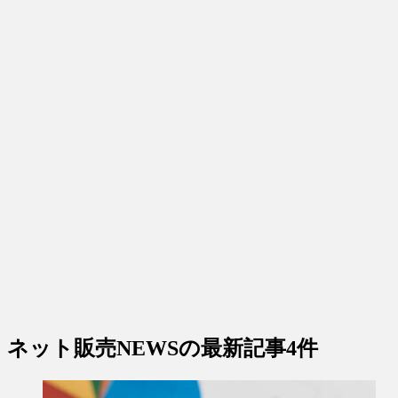
ネット販売NEWS
の最新記事4件