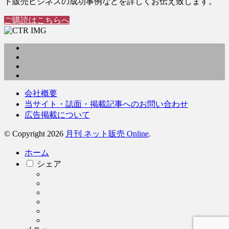
ト販売ビジネスの成功事例などを詳しくお伝え致します。
ご購読はこちらへ
会社概要
当サイト・誌面・掲載記事へのお問い合わせ
広告掲載について
© Copyright 2026
月刊 ネット販売 Online
.
ホーム
シェア