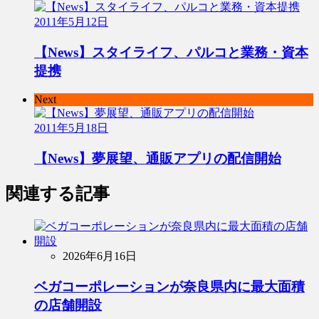
2011年5月12日
【News】スタイライフ、パルコと業務・資本
提携
Next
2011年5月18日
【News】夢展望、通販アプリの配信開始
関連する記事
2026年6月16日
ベガコーポレーションが奈良県内に最大面積
の店舗開設