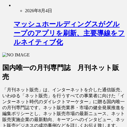
2026年8月4日
マッシュホールディングスがグル
ープのアプリを刷新、主要導線をフ
ルネイティブ化
国内唯一の月刊専門誌 月刊ネット販
売
「月刊ネット販売」は、インターネットを介した通信販売、
いわゆる「ネット販売」を行うすべての事業者に向けた「イ
ンターネット時代のダイレクトマーケター」に贈る国内唯一
の月刊専門誌です。ネット販売業界・市場の健全発展推進を
編集ポリシーとし、ネット販売市場の最新ニュース、ネット
販売実施企業の最新動向、キーマンへのインタビュー、ネッ
ト販売ビジネスの成功事例などを詳しくお伝え致します。