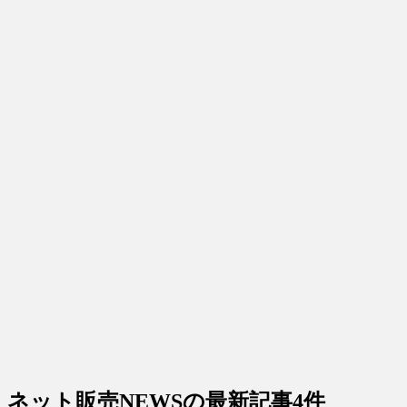
ネット販売NEWS
の最新記事4件