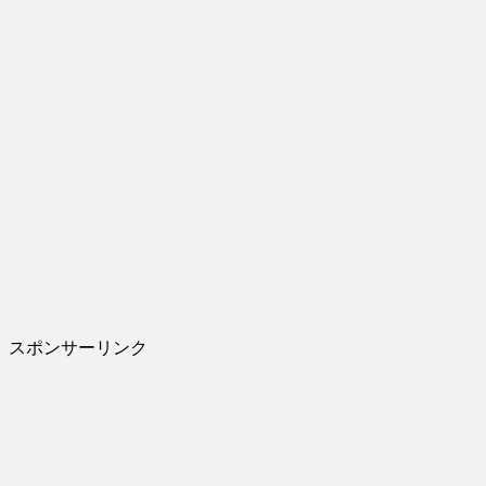
スポンサーリンク