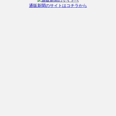
通販新聞のサイトはコチラから