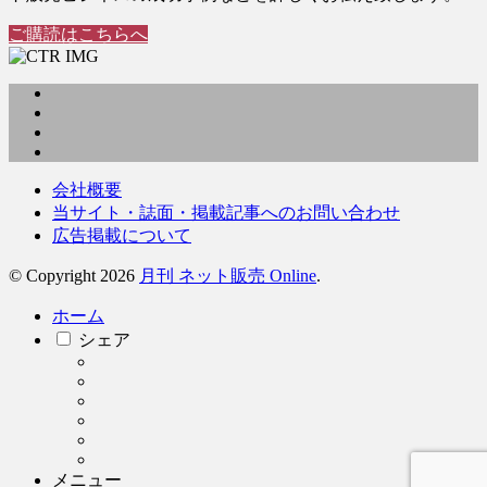
ご購読はこちらへ
会社概要
当サイト・誌面・掲載記事へのお問い合わせ
広告掲載について
© Copyright 2026
月刊 ネット販売 Online
.
ホーム
シェア
メニュー