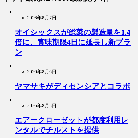
2026年8月7日
オイシックスが総菜の製造量を1.4
倍に、賞味期限4日に延長し新プラ
ン
2026年8月6日
ヤマサキがディセンシアとコラボ
2026年8月5日
エアークローゼットが都度利用レ
ンタルでチルストを提供