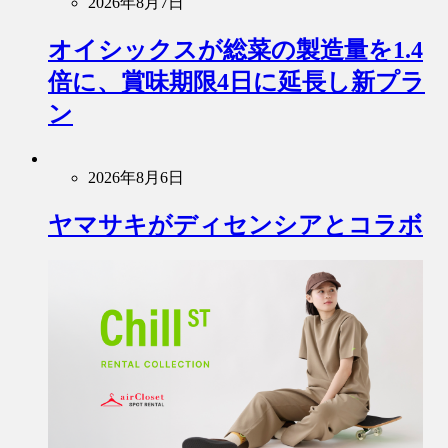
2026年8月7日
オイシックスが総菜の製造量を1.4
倍に、賞味期限4日に延長し新プラ
ン
2026年8月6日
ヤマサキがディセンシアとコラボ