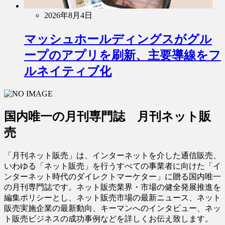
2026年8月4日
マッシュホールディングスがグル
ープのアプリを刷新、主要導線をフ
ルネイティブ化
国内唯一の月刊専門誌 月刊ネット販
売
「月刊ネット販売」は、インターネットを介した通信販売、
いわゆる「ネット販売」を行うすべての事業者に向けた「イ
ンターネット時代のダイレクトマーケター」に贈る国内唯一
の月刊専門誌です。ネット販売業界・市場の健全発展推進を
編集ポリシーとし、ネット販売市場の最新ニュース、ネット
販売実施企業の最新動向、キーマンへのインタビュー、ネッ
ト販売ビジネスの成功事例などを詳しくお伝え致します。