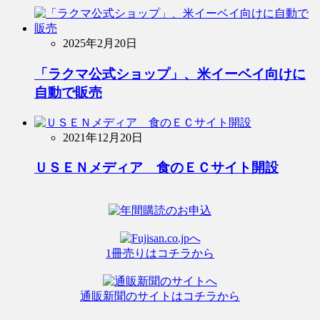
2025年2月20日
「ラクマ公式ショップ」、米イーベイ向けに
自動で販売
2021年12月20日
ＵＳＥＮメディア 食のＥＣサイト開設
1冊売りはコチラから
通販新聞のサイトはコチラから