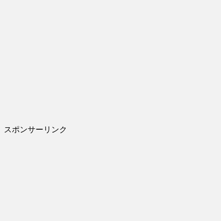
スポンサーリンク