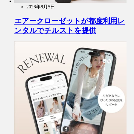
2026年8月5日
エアークローゼットが都度利用レ
ンタルでチルストを提供