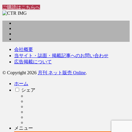
ご購読はこちらへ
会社概要
当サイト・誌面・掲載記事へのお問い合わせ
広告掲載について
© Copyright 2026
月刊 ネット販売 Online
.
ホーム
シェア
メニュー