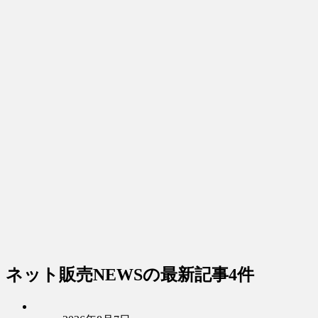
ネット販売NEWS
の最新記事4件