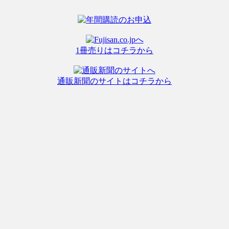
1冊売りはコチラから
通販新聞のサイトはコチラから