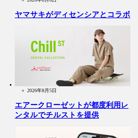
ヤマサキがディセンシアとコラボ
2026年8月5日
エアークローゼットが都度利用レ
ンタルでチルストを提供