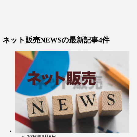
ネット販売NEWS
の最新記事4件
2026年8月6日