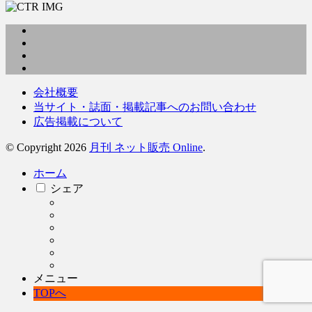
会社概要
当サイト・誌面・掲載記事へのお問い合わせ
広告掲載について
© Copyright 2026
月刊 ネット販売 Online
.
ホーム
シェア
メニュー
TOPへ