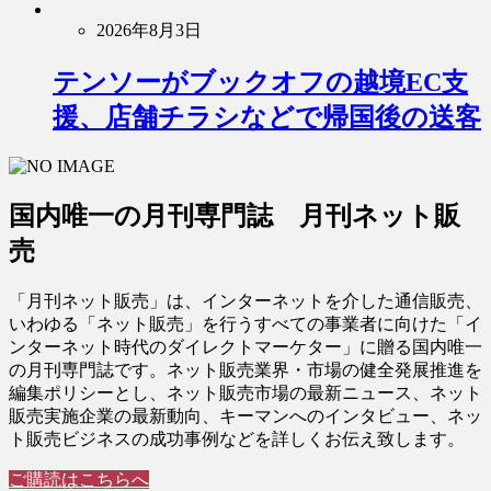
2026年8月3日
テンソーがブックオフの越境EC支
援、店舗チラシなどで帰国後の送客
国内唯一の月刊専門誌 月刊ネット販
売
「月刊ネット販売」は、インターネットを介した通信販売、
いわゆる「ネット販売」を行うすべての事業者に向けた「イ
ンターネット時代のダイレクトマーケター」に贈る国内唯一
の月刊専門誌です。ネット販売業界・市場の健全発展推進を
編集ポリシーとし、ネット販売市場の最新ニュース、ネット
販売実施企業の最新動向、キーマンへのインタビュー、ネッ
ト販売ビジネスの成功事例などを詳しくお伝え致します。
ご購読はこちらへ