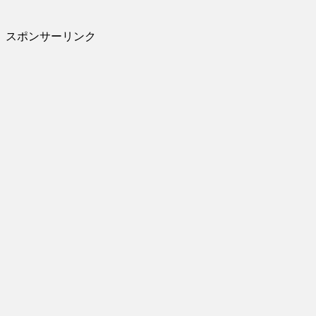
スポンサーリンク