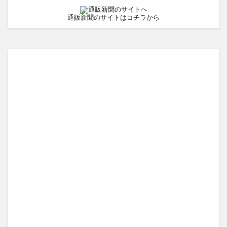
通販新聞のサイトはコチラから