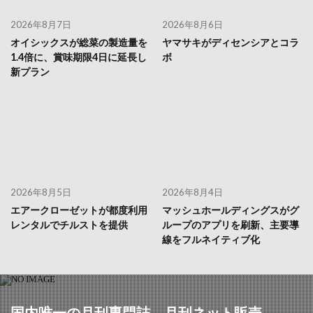
2026年8月7日
2026年8月6日
オイシックスが総菜の製造量を
ヤマサキがディセンシアとコラ
1.4倍に、賞味期限4日に延長し
ボ
新プラン
2026年8月5日
2026年8月4日
エアークローゼットが都度利用
マッシュホールディングスがグ
レンタルでチルストを提供
ループのアプリを刷新、主要導
線をフルネイティブ化
国内唯一の月刊専門誌 月刊ネット販売