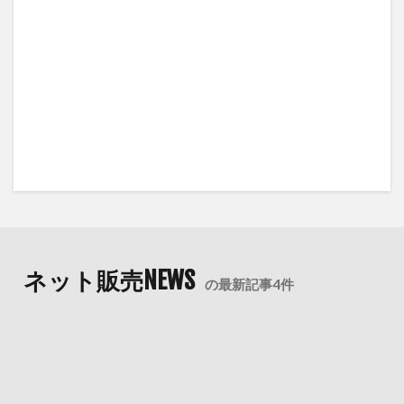
ネット販売NEWS
の最新記事4件