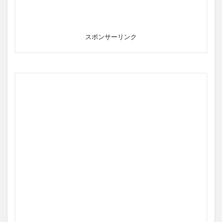
スポンサーリンク