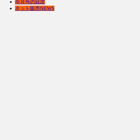
今月号の目次
ネット販売NEWS