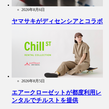
2026年8月6日
ヤマサキがディセンシアとコラボ
2026年8月5日
エアークローゼットが都度利用レ
ンタルでチルストを提供