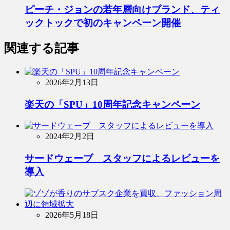
ピーチ・ジョンの若年層向けブランド、ティ
ックトックで初のキャンペーン開催
関連する記事
2026年2月13日
楽天の「SPU」10周年記念キャンペーン
2024年2月2日
サードウェーブ スタッフによるレビューを
導入
2026年5月18日