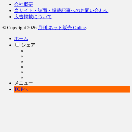
会社概要
当サイト・誌面・掲載記事へのお問い合わせ
広告掲載について
© Copyright 2026
月刊 ネット販売 Online
.
ホーム
シェア
メニュー
TOPへ