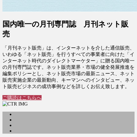
国内唯一の月刊専門誌 月刊ネット販
売
「月刊ネット販売」は、インターネットを介した通信販売、
いわゆる「ネット販売」を行うすべての事業者に向けた「イ
ンターネット時代のダイレクトマーケター」に贈る国内唯一
の月刊専門誌です。ネット販売業界・市場の健全発展推進を
編集ポリシーとし、ネット販売市場の最新ニュース、ネット
販売実施企業の最新動向、キーマンへのインタビュー、ネッ
ト販売ビジネスの成功事例などを詳しくお伝え致します。
ご購読はこちらへ