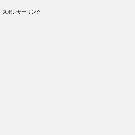
スポンサーリンク