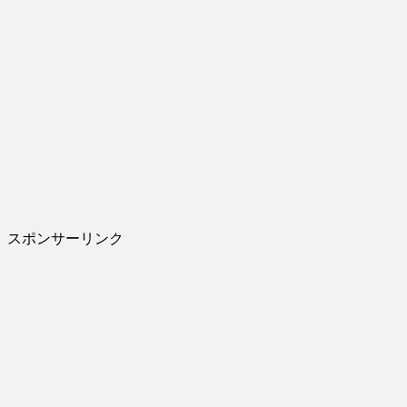
スポンサーリンク