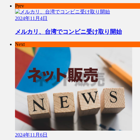
Prev
2024年11月4日
メルカリ、台湾でコンビニ受け取り開始
Next
2024年11月6日